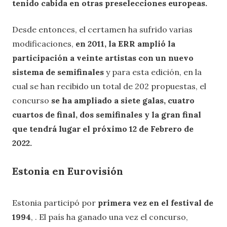
tenido cabida en otras preselecciones europeas.
Desde entonces, el certamen ha sufrido varias
modificaciones,
en 2011, la ERR amplió la
participación a veinte artistas con un nuevo
sistema de semifinales
y para esta edición, en la
cual se han recibido un total de 202 propuestas, el
concurso
se ha ampliado a siete galas, cuatro
cuartos de final, dos semifinales y la gran final
que tendrá lugar el próximo 12 de Febrero de
2022.
Estonia en Eurovisión
Estonia participó por
primera vez en el festival de
1994
, . El país ha ganado una vez el concurso,