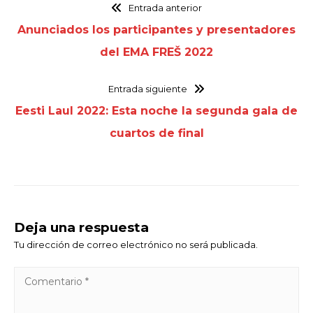
Entrada anterior
Anunciados los participantes y presentadores
del EMA FREŠ 2022
Entrada siguiente
Eesti Laul 2022: Esta noche la segunda gala de
cuartos de final
Deja una respuesta
Tu dirección de correo electrónico no será publicada.