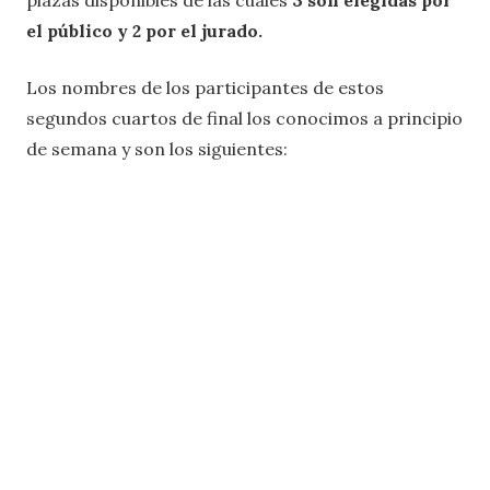
el público y 2 por el jurado.
Los nombres de los participantes de estos
segundos cuartos de final los conocimos a principio
de semana y son los siguientes: