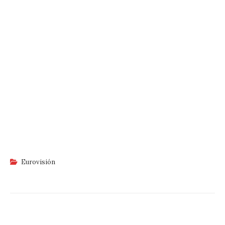
Eurovisión