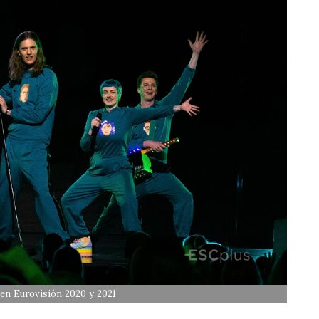
en Eurovisión 2020 y 2021