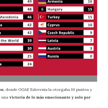
ón
, donde OGAE Eslovenia la otorgaba 10 puntos y
o, una
victoria de lo más emocionante y solo por