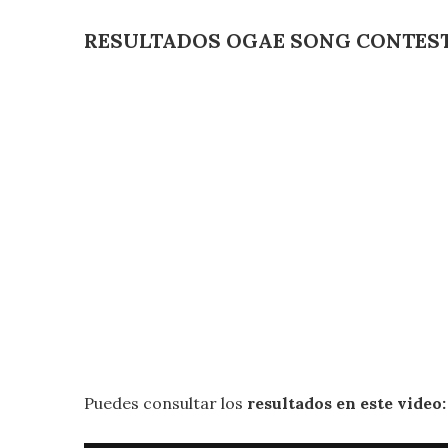
RESULTADOS OGAE SONG CONTEST
Puedes consultar los
resultados en este video: