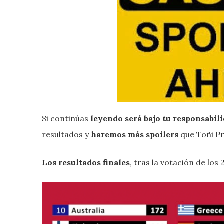
Si continúas
leyendo será bajo tu responsabili
resultados y
haremos más spoilers
que Toñi Pri
Los resultados finales
, tras la votación de los