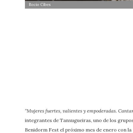
Rocio Cibes
“Mujeres fuertes, valientes y empoderadas. Canta
integrantes de Tanxugueiras, uno de los grupos
Benidorm Fest el próximo mes de enero con la 