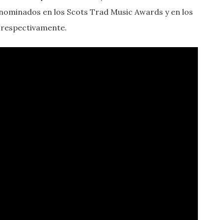
nominados en los Scots Trad Music Awards y en los
 respectivamente.