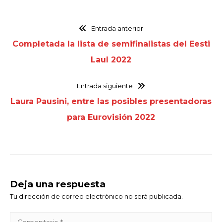
Entrada anterior
Completada la lista de semifinalistas del Eesti
Laul 2022
Entrada siguiente
Laura Pausini, entre las posibles presentadoras
para Eurovisión 2022
Deja una respuesta
Tu dirección de correo electrónico no será publicada.