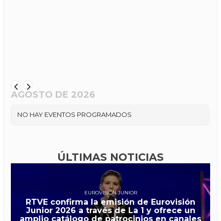
AGOSTO DE 2026
NO HAY EVENTOS PROGRAMADOS
ÚLTIMAS NOTICIAS
EUROVISIÓN JUNIOR
RTVE confirma la emisión de Eurovisión
Junior 2026 a través de La 1 y ofrece un
amplio catálogo de patrocinios en canales