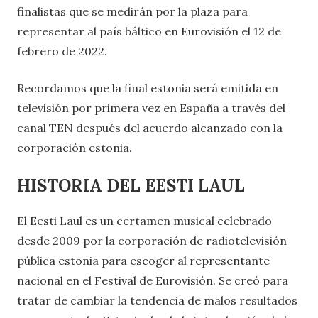
finalistas que se medirán por la plaza para
representar al país báltico en Eurovisión el 12 de
febrero de 2022.
Recordamos que la final estonia será emitida en
televisión por primera vez en España a través del
canal TEN después del acuerdo alcanzado con la
corporación estonia.
HISTORIA DEL EESTI LAUL
El Eesti Laul es un certamen musical celebrado
desde 2009 por la corporación de radiotelevisión
pública estonia para escoger al representante
nacional en el Festival de Eurovisión. Se creó para
tratar de cambiar la tendencia de malos resultados