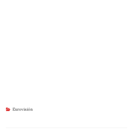
Eurovisión