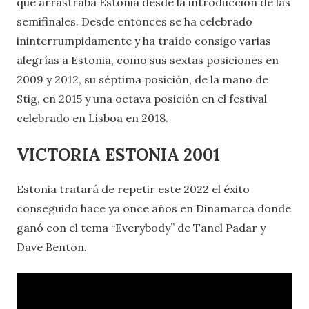
que arrastraba Estonia desde la introducción de las
semifinales. Desde entonces se ha celebrado
ininterrumpidamente y ha traído consigo varias
alegrías a Estonia, como sus sextas posiciones en
2009 y 2012, su séptima posición, de la mano de
Stig, en 2015 y una octava posición en el festival
celebrado en Lisboa en 2018.
VICTORIA ESTONIA 2001
Estonia tratará de repetir este 2022 el éxito
conseguido hace ya once años en Dinamarca donde
ganó con el tema “Everybody” de Tanel Padar y
Dave Benton.