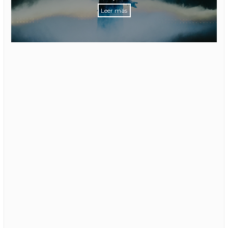
Leer más