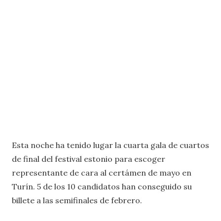
Esta noche ha tenido lugar la cuarta gala de cuartos
de final del festival estonio para escoger
representante de cara al certámen de mayo en
Turín. 5 de los 10 candidatos han conseguido su
billete a las semifinales de febrero.