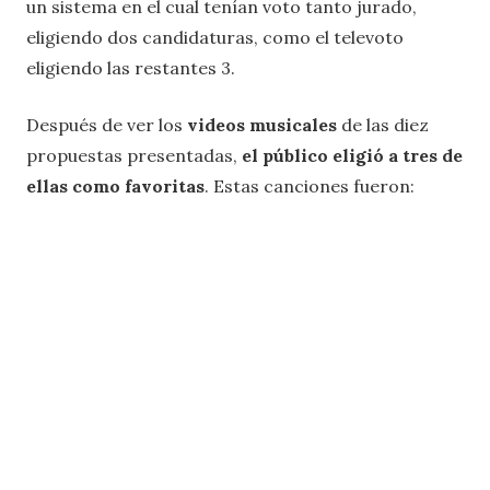
un sistema en el cual tenían voto tanto jurado,
eligiendo dos candidaturas, como el televoto
eligiendo las restantes 3.
Después de ver los
videos musicales
de las diez
propuestas presentadas,
el público eligió a tres de
ellas como favoritas
. Estas canciones fueron: