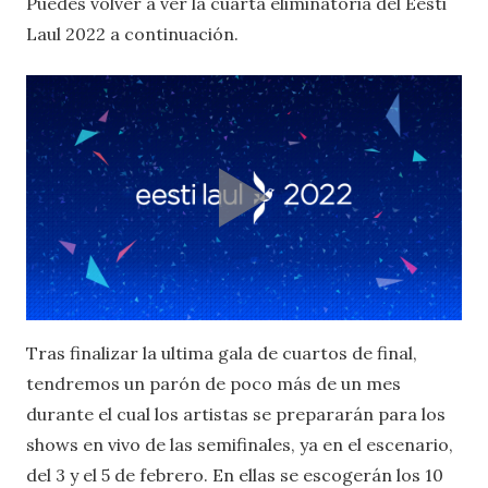
Puedes volver a ver la cuarta eliminatoria del Eesti
Laul 2022 a continuación.
Tras finalizar la ultima gala de cuartos de final,
tendremos un parón de poco más de un mes
durante el cual los artistas se prepararán para los
shows en vivo de las semifinales, ya en el escenario,
del 3 y el 5 de febrero. En ellas se escogerán los 10