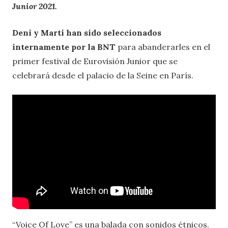
Junior 2021.
Deni y Mart
i han sido seleccionados
internamente por la BNT
para abanderarles en el
primer festival de Eurovisión Junior que se
celebrará desde el palacio de la Seine en París.
“Voice Of Love” es una balada con sonidos étnicos.