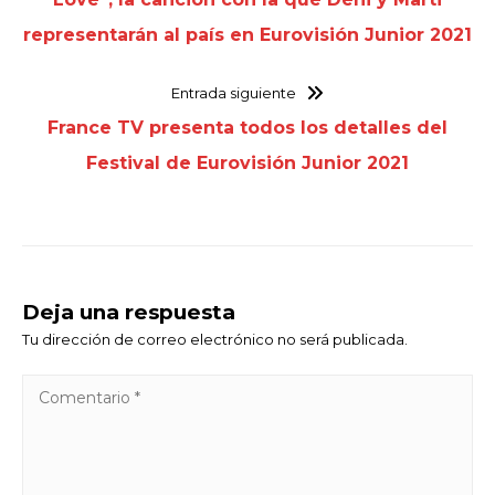
representarán al país en Eurovisión Junior 2021
Entrada siguiente
France TV presenta todos los detalles del
Festival de Eurovisión Junior 2021
Deja una respuesta
Tu dirección de correo electrónico no será publicada.