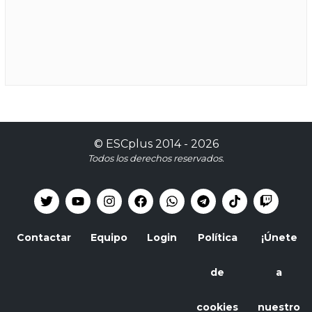
©
ESCplus
2014 -
2026
Todos los derechos reservados.
Contactar
Equipo
Login
Política
¡Únete
de
a
cookies
nuestro