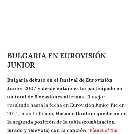
BULGARIA EN EUROVISIÓN
JUNIOR
Bulgaria debutó en el festival de Eurovisión
Junior 2007 y desde entonces ha participado en
un total de 6 ocasiones alternas.
El mejor
resultado hasta la fecha en Eurovisión Junior fue en
2014, cuando K
risia, Hasan e Ibrahim quedaron en
la segunda posición de la tabla (combinación
jurado y televoto) con la canción
“Planet of the