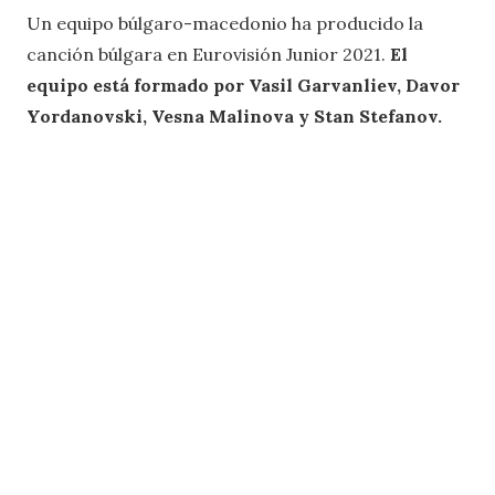
Un equipo búlgaro-macedonio ha producido la
canción búlgara en Eurovisión Junior 2021.
El
equipo está formado por Vasil Garvanliev, Davor
Yordanovski, Vesna Malinova y Stan Stefanov.