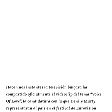
Hace unos instantes la televisión búlgara ha
compartido oficialmente el videoclip del tema “Voice
Of Love”, la candidatura con la que
Deni y Marty
representarán al país en el festival de Eurovisión