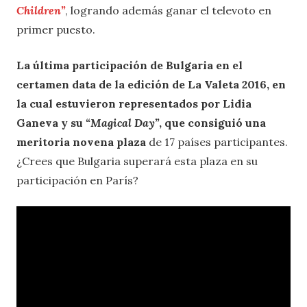
Children”
, logrando además ganar el televoto en
primer puesto.
La última participación de Bulgaria en el
certamen data de la edición de La Valeta 2016, en
la cual estuvieron representados por Lidia
Ganeva y su
“Magical Day”
, que consiguió una
meritoria novena plaza
de 17 países participantes.
¿Crees que Bulgaria superará esta plaza en su
participación en París?