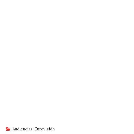
Audiencias
,
Eurovisión