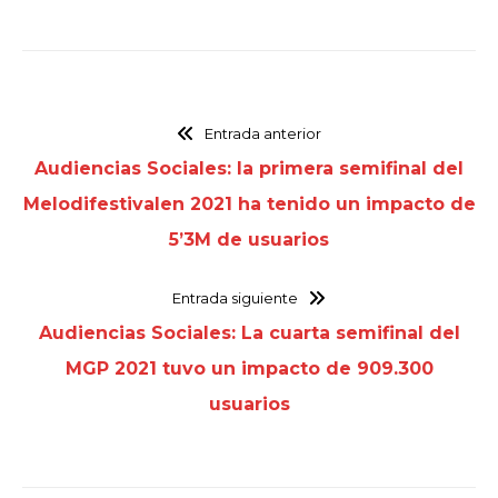
Entrada anterior
Audiencias Sociales: la primera semifinal del
Melodifestivalen 2021 ha tenido un impacto de
5’3M de usuarios
Entrada siguiente
Audiencias Sociales: La cuarta semifinal del
MGP 2021 tuvo un impacto de 909.300
usuarios