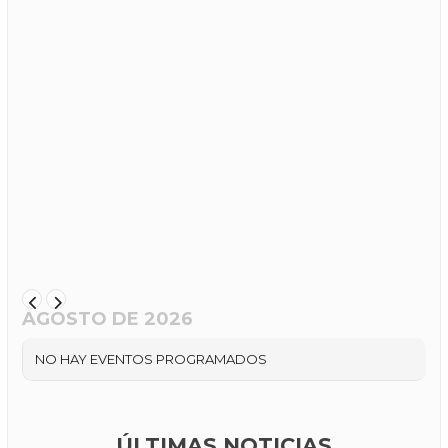
AGOSTO DE 2026
NO HAY EVENTOS PROGRAMADOS
ÚLTIMAS NOTICIAS