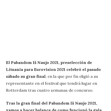
El Pabandom Iš Naujo 2021, preselección de
Lituania para Eurovision 2021 celebró el pasado
sábado su gran final
, en la que por fin eligió a su
representante en el festival que tendrá lugar en
Rotterdam tras cuatro semanas de concurso.
Tras la gran final del Pabandom Iš Naujo 2021,
vamos a hacer balance de como funcionó la gala