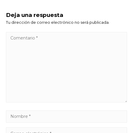
Deja una respuesta
Tu dirección de correo electrónico no será publicada.