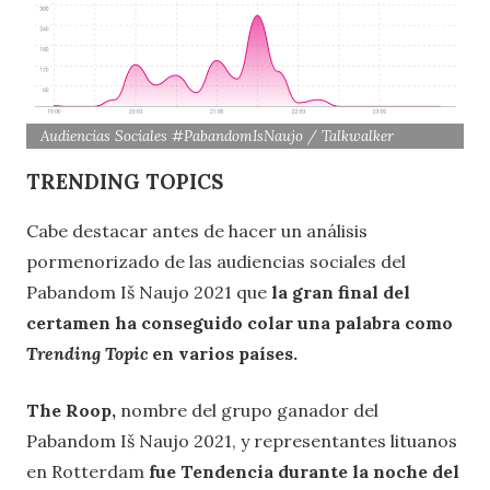
Audiencias Sociales #PabandomIsNaujo / Talkwalker
TRENDING TOPICS
Cabe destacar antes de hacer un análisis
pormenorizado de las audiencias sociales del
Pabandom Iš Naujo 2021 que
la gran final del
certamen ha conseguido colar una palabra como
Trending Topic
en varios países.
The Roop,
nombre del grupo ganador del
Pabandom Iš Naujo 2021, y representantes lituanos
en Rotterdam
fue Tendencia durante la noche del