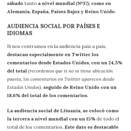
sábado
tanto
a nivel mundial
(Nº37)
, como en
Alemania, España, Países Bajos y Reino Unido.
AUDIENCIA SOCIAL POR PAÍSES E
IDIOMAS
Si nos centramos en la audiencia país a país,
destacan especialmente en Twitter los
comentarios desde Estados Unidos, con un 24,3%
del total
(recordemos que si no se tiene ubicación
puesta, los comentarios en Twitter aparecen desde
Estados Unidos)
,
seguido de Reino Unido con un
18,6% del total de los comentarios.
La audiencia social de Lituania, se colocó como
la tercera a nivel mundial con un 15%
de todo el
total de los comentarios.
Este dato es destacable