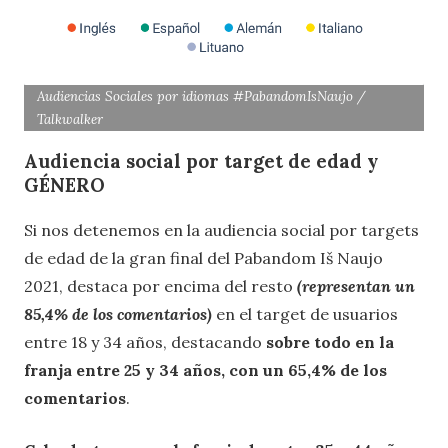
Audiencias Sociales por idiomas #PabandomIsNaujo /
Talkwalker
Audiencia social por target de edad y
GÉNERO
Si nos detenemos en la audiencia social por targets
de edad de la gran final del Pabandom Iš Naujo
2021, destaca por encima del resto
(representan un
85,4% de los comentarios)
en el target de usuarios
entre 18 y 34 años, destacando
sobre todo en la
franja entre 25 y 34 años, con un 65,4% de los
comentarios
.