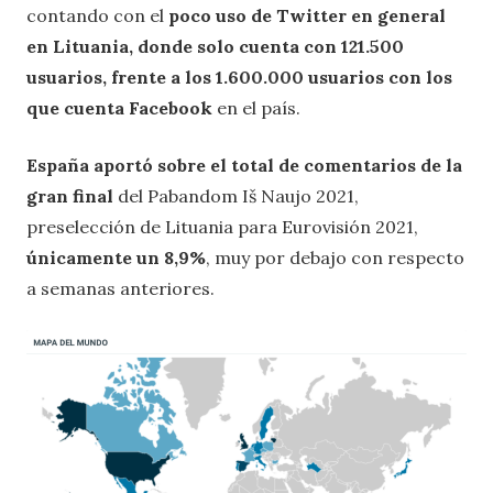
contando con el
poco uso de Twitter en general
en Lituania, donde solo cuenta con 121.500
usuarios, frente a los 1.600.000 usuarios con los
que cuenta Facebook
en el país.
España aportó sobre el total de comentarios de la
gran final
del Pabandom Iš Naujo 2021,
preselección de Lituania para Eurovisión 2021,
únicamente un 8,9%
, muy por debajo con respecto
a semanas anteriores.