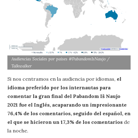
Audiencias Sociales por países #PabandomIsNaujo /
Talkwalker
Si nos centramos en la audiencia por idiomas,
el
idioma preferido por los internautas para
comentar la gran final del Pabandom Iš Naujo
2021 fue el Inglés, acaparando un impresionante
76,4% de los comentarios, seguido del español, en
el que se hicieron un 17,3% de los comentarios
de
la noche.