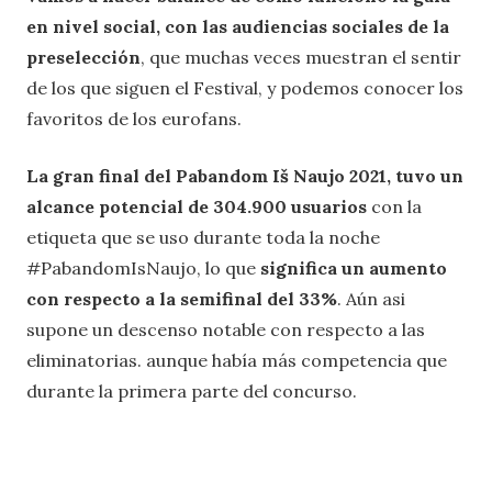
en nivel social, con las audiencias sociales de la
preselección
, que muchas veces muestran el sentir
de los que siguen el Festival, y podemos conocer los
favoritos de los eurofans.
La gran final del Pabandom Iš Naujo 2021, tuvo un
alcance potencial de 304.900 usuarios
con la
etiqueta que se uso durante toda la noche
#PabandomIsNaujo, lo que
significa un aumento
con respecto a la semifinal del 33%
. Aún asi
supone un descenso notable con respecto a las
eliminatorias. aunque había más competencia que
durante la primera parte del concurso.