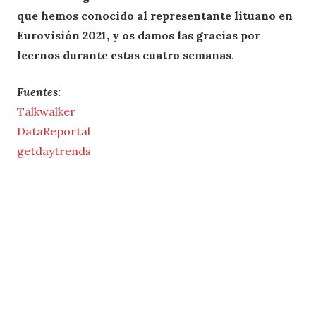
que hemos conocido al representante lituano en
Eurovisión 2021, y os damos las gracias por
leernos durante estas cuatro semanas
.
Fuentes:
Talkwalker
DataReportal
getdaytrends