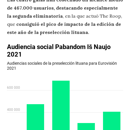
de 467.000 usuarios, destacando especialmente
la segunda eliminatoria
, en la que actuó The Roop,
que
consiguió el pico de impacto de la edición de
este año de la preselección lituana.