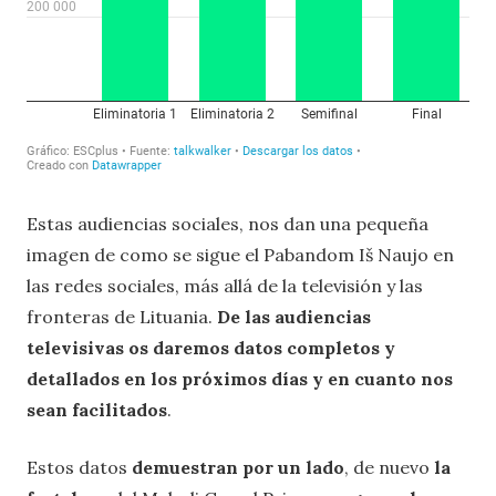
Estas audiencias sociales, nos dan una pequeña
imagen de como se sigue el Pabandom Iš Naujo en
las redes sociales, más allá de la televisión y las
fronteras de Lituania.
De las audiencias
televisivas os daremos datos completos y
detallados en los próximos días y en cuanto nos
sean facilitados
.
Estos datos
demuestran por un lado
, de nuevo
la