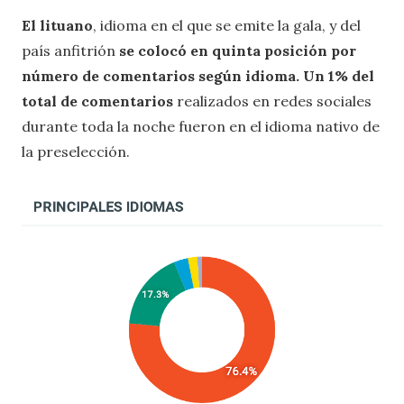
El lituano
, idioma en el que se emite la gala, y del
país anfitrión
se colocó en quinta posición por
número de comentarios según idioma. Un 1% del
total de comentarios
realizados en redes sociales
durante toda la noche fueron en el idioma nativo de
la preselección.