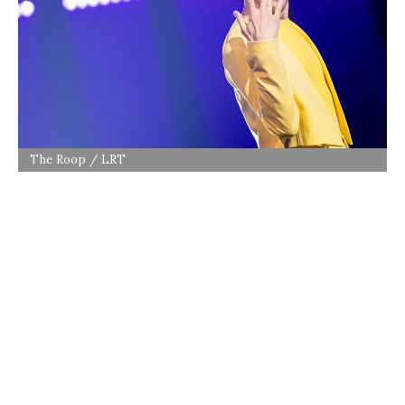
The Roop / LRT