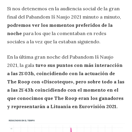
Si nos detenemos en la audiencia social de la gran
final del Pabandom Iš Naujo 2021 minuto a minuto,
podremos ver los momentos preferidos de la
noche
para los que la comentaban en redes
sociales a la vez que la estaban siguiendo.
En la última gran noche del Pabandom Iš Naujo
2021, la gala
tuvo sus puntos con más interacción
a las 21:03h, coincidiendo con la actuación de
The Roop con «Discoteque», pero sobre todo a las
a las 21:43h coincidiendo con el momento en el
que conocimos que The Roop eran los ganadores
y representarán a Lituania en Eurovisión 2021.