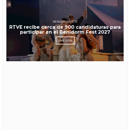
BENIDORM FEST
RTVE recibe cerca de 900 candidaturas para
participar en el Benidorm Fest 2027
Leer más