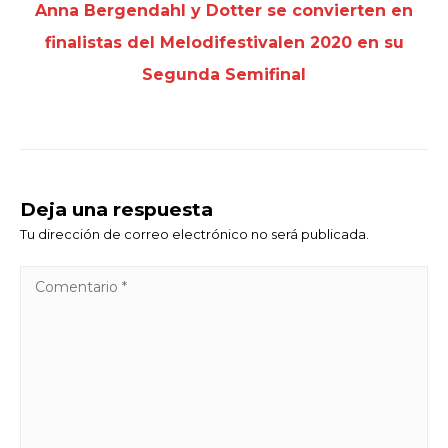
Anna Bergendahl y Dotter se convierten en
finalistas del Melodifestivalen 2020 en su
Segunda Semifinal
Deja una respuesta
Tu dirección de correo electrónico no será publicada.