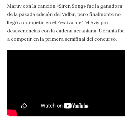
Maruv con la canción «Siren Song» fue la ganadora
de la pasada edición del Vidbir, pero finalmente no
llegó a competir en el Festival de Tel Aviv por
desavenencias con la cadena ucraniana. Ucrania iba
a competir en la primera semifinal del concurso.