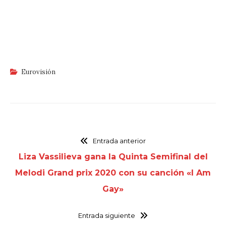
Eurovisión
Entrada anterior
Liza Vassilieva gana la Quinta Semifinal del
Melodi Grand prix 2020 con su canción «I Am
Gay»
Entrada siguiente