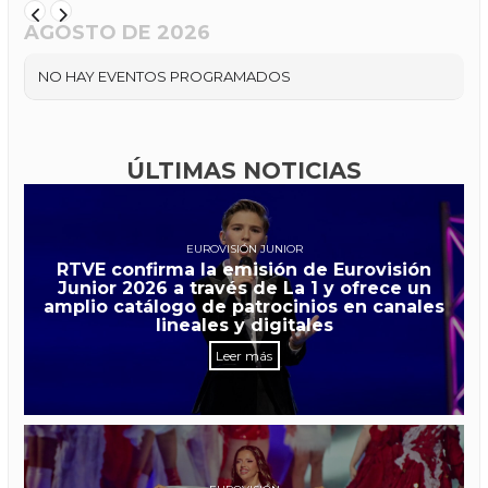
AGOSTO DE 2026
NO HAY EVENTOS PROGRAMADOS
ÚLTIMAS NOTICIAS
EUROVISIÓN JUNIOR
RTVE confirma la emisión de Eurovisión
Junior 2026 a través de La 1 y ofrece un
amplio catálogo de patrocinios en canales
lineales y digitales
Leer más