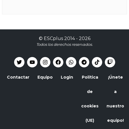
©
ESCplus
2014 -
2026
Todos los derechos reservados.
Contactar
Equipo
Login
Política
¡Únete
de
a
cookies
nuestro
(UE)
equipo!