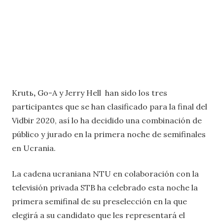
Krutь
,
Go-A y Jerry Hell
han sido los tres
participantes que se han clasificado para la final del
Vidbir 2020, así lo ha decidido una combinación de
público y jurado en la primera noche de semifinales
en Ucrania.
La cadena ucraniana NTU en colaboración con la
televisión privada STB ha celebrado esta noche la
primera semifinal de su preselección en la que
elegirá a su candidato que les representará el