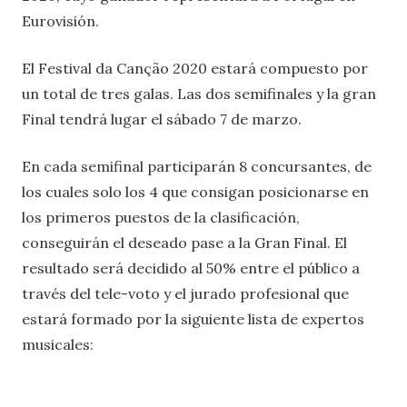
Eurovisión.
El Festival da Canção 2020 estará compuesto por
un total de tres galas. Las dos semifinales y la gran
Final tendrá lugar el sábado 7 de marzo.
En cada semifinal participarán 8 concursantes, de
los cuales solo los 4 que consigan posicionarse en
los primeros puestos de la clasificación,
conseguirán el deseado pase a la Gran Final. El
resultado será decidido al 50% entre el público a
través del tele-voto y el jurado profesional que
estará formado por la siguiente lista de expertos
musicales: