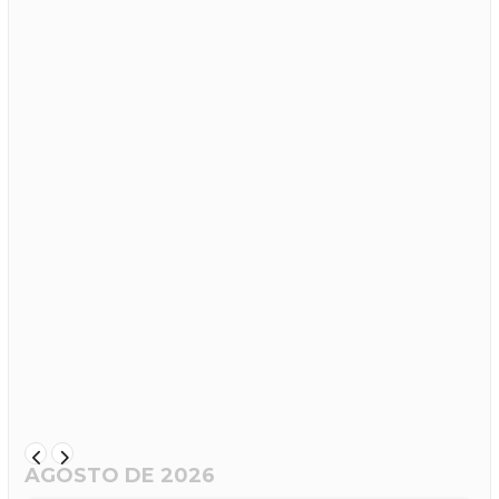
AGOSTO DE 2026