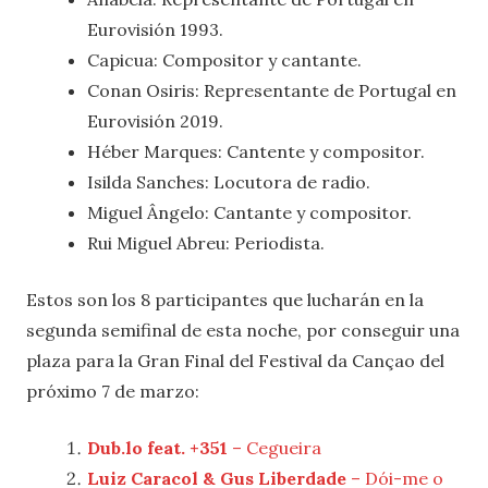
Eurovisión 1993.
Capicua: Compositor y cantante.
Conan Osiris: Representante de Portugal en
Eurovisión 2019.
Héber Marques: Cantente y compositor.
Isilda Sanches: Locutora de radio.
Miguel Ângelo: Cantante y compositor.
Rui Miguel Abreu: Periodista.
Estos son los 8 participantes que lucharán en la
segunda semifinal de esta noche, por conseguir una
plaza para la Gran Final del Festival da Cançao del
próximo 7 de marzo:
Dub.lo feat. +351
– Cegueira
Luiz Caracol & Gus Liberdade
– Dói-me o