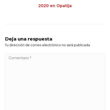
2020 en Opatija
Deja una respuesta
Tu dirección de correo electrónico no será publicada.