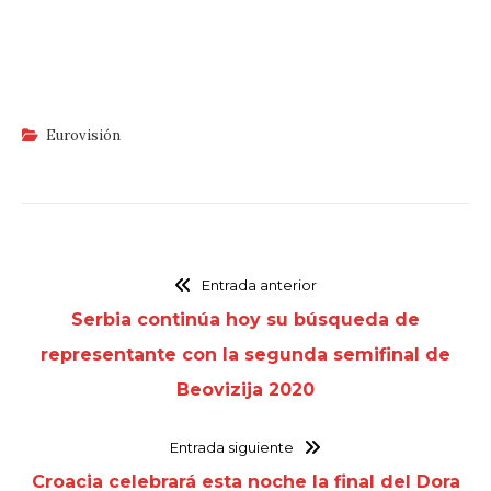
Eurovisión
Entrada anterior
Serbia continúa hoy su búsqueda de
representante con la segunda semifinal de
Beovizija 2020
Entrada siguiente
Croacia celebrará esta noche la final del Dora