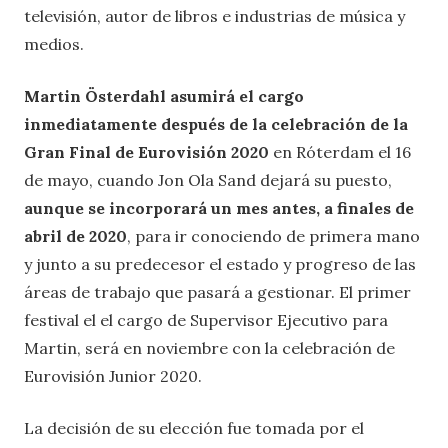
televisión, autor de libros e industrias de música y
medios.
Martin Österdahl asumirá el cargo
inmediatamente después de la celebración de la
Gran Final de Eurovisión 2020
en Róterdam el 16
de mayo, cuando Jon Ola Sand dejará su puesto,
aunque se incorporará un mes antes, a finales de
abril de 2020
, para ir conociendo de primera mano
y junto a su predecesor el estado y progreso de las
áreas de trabajo que pasará a gestionar. El primer
festival el el cargo de Supervisor Ejecutivo para
Martin, será en noviembre con la celebración de
Eurovisión Junior 2020.
La decisión de su elección fue tomada por el