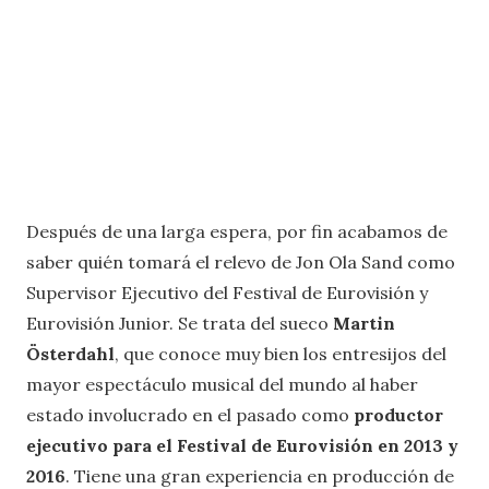
Después de una larga espera, por fin acabamos de
saber quién tomará el relevo de Jon Ola Sand como
Supervisor Ejecutivo del Festival de Eurovisión y
Eurovisión Junior. Se trata del sueco
Martin
Österdahl
, que conoce muy bien los entresijos del
mayor espectáculo musical del mundo al haber
estado involucrado en el pasado como
productor
ejecutivo para el Festival de Eurovisión en 2013 y
2016
. Tiene una gran experiencia en producción de