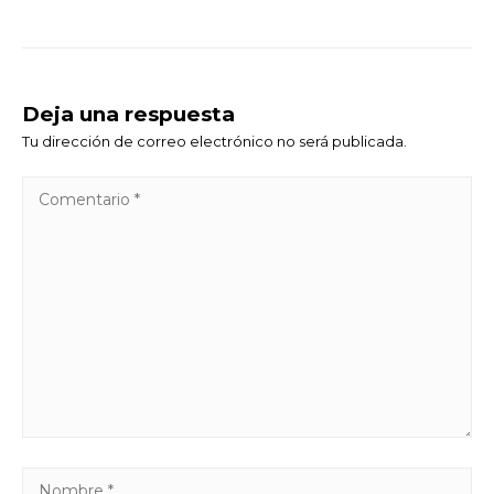
Deja una respuesta
Tu dirección de correo electrónico no será publicada.