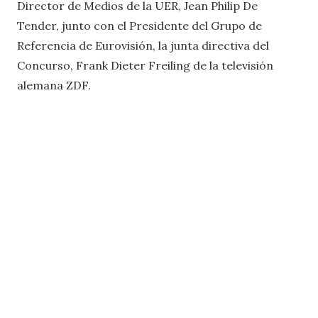
Director de Medios de la UER, Jean Philip De
Tender, junto con el Presidente del Grupo de
Referencia de Eurovisión, la junta directiva del
Concurso, Frank Dieter Freiling de la televisión
alemana ZDF.