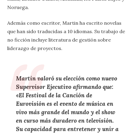
Noruega.
Además como escritor, Martin ha escrito novelas
que han sido traducidas a 10 idiomas. Su trabajo de
no ficción incluye literatura de gestión sobre
liderazgo de proyectos.
Martin valoró su elección como nuevo
Supervisor Ejecutivo afirmando que:
«El Festival de la Canción de
Eurovisión es el evento de música en
vivo más grande del mundo y el show
en curso más duradero en televisión.
Su capacidad para entretener y unir a