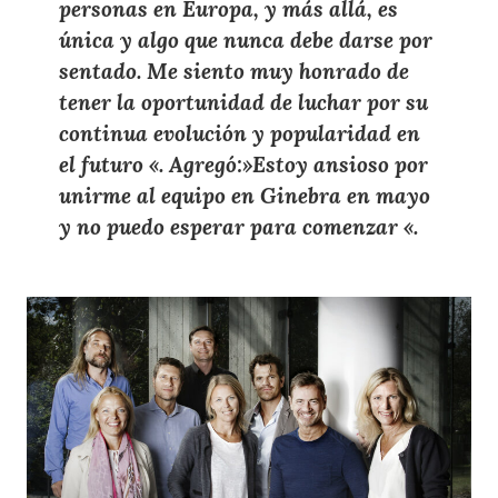
personas en Europa, y más allá, es
única y algo que nunca debe darse por
sentado. Me siento muy honrado de
tener la oportunidad de luchar por su
continua evolución y popularidad en
el futuro «. Agregó:»Estoy ansioso por
unirme al equipo en Ginebra en mayo
y no puedo esperar para comenzar «.