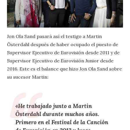
Jon Ola Sand pasará así el testigo a Martin
Österdahl después de haber ocupado el puesto de
Supervisor Ejecutivo de Eurovisión desde 2011 y de
Supervisor Ejecutivo de Eurovisión Junior desde
2016. Este es el balance que hizo Jon Ola Sand sobre
su sucesor Martin:
«He trabajado junto a Martin
Österdahl durante muchos años.
Primero en el Festival de la Canción