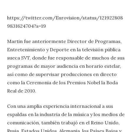
https://twitter.com/Eurovision/status/121922808
9831624704?s=19
Martin fue anteriormente Director de Programas,
Entretenimiento y Deporte en la televisión pública
sueca SVT, donde fue responsable de muchos de sus
programas de mayor audiencia en horario estelar,
así como de supervisar producciones en directo
como la Ceremonia de los Premios Nobel la Boda
Real de 2010.
Con una amplia experiencia internacional a sus
espaldas en la industria de la música y los medios de
comunicación, también trabajó en el Reino Unido,
Rusia, Estados Unidos, Alemania, los Países Bajos y