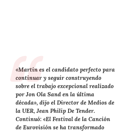
«Martin es el candidato perfecto para
continuar y seguir construyendo
sobre el trabajo excepcional realizado
por Jon Ola Sand en la última
década», dijo el Director de Medios de
la UER, Jean Philip De Tender.
Continuó: «El Festival de la Canción
de Eurovisión se ha transformado