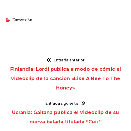
Eurovisión
Entrada anterior
Finlandia: Lordi publica a modo de cómic el
videoclip de la canción «Like A Bee To The
Honey»
Entrada siguiente
Ucrania: Gaitana publica el videoclip de su
nueva balada titulada “Сніг”