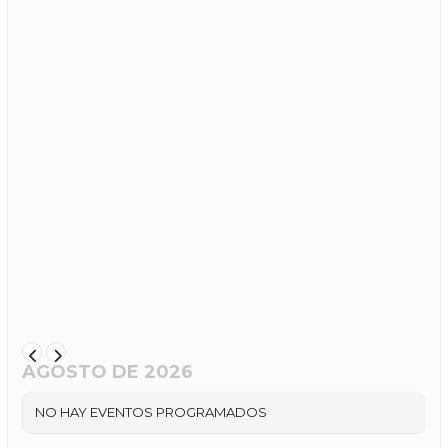
AGOSTO DE 2026
NO HAY EVENTOS PROGRAMADOS