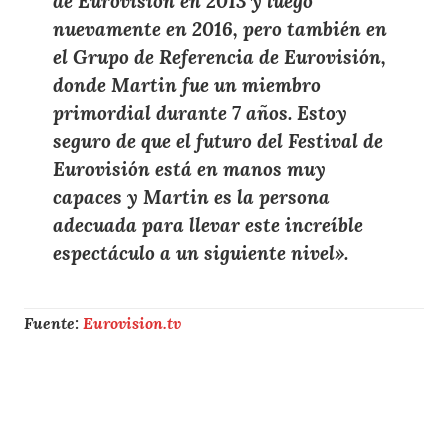
de Eurovisión en 2013 y luego
nuevamente en 2016, pero también en
el Grupo de Referencia de Eurovisión,
donde Martin fue un miembro
primordial durante 7 años. Estoy
seguro de que el futuro del Festival de
Eurovisión está en manos muy
capaces y Martin es la persona
adecuada para llevar este increíble
espectáculo a un siguiente nivel».
Fuente:
Eurovision.tv