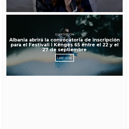
EUROVISIÓN
Albania abrirá la convocatoria de inscripción
para el Festivali i Këngës 65 entre el 22 y el
27 de septiembre
Leer más