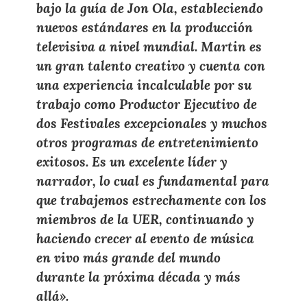
bajo la guía de Jon Ola, estableciendo
nuevos estándares en la producción
televisiva a nivel mundial. Martin es
un gran talento creativo y cuenta con
una experiencia incalculable por su
trabajo como Productor Ejecutivo de
dos Festivales excepcionales y muchos
otros programas de entretenimiento
exitosos. Es un excelente líder y
narrador, lo cual es fundamental para
que trabajemos estrechamente con los
miembros de la UER, continuando y
haciendo crecer al evento de música
en vivo más grande del mundo
durante la próxima década y más
allá».