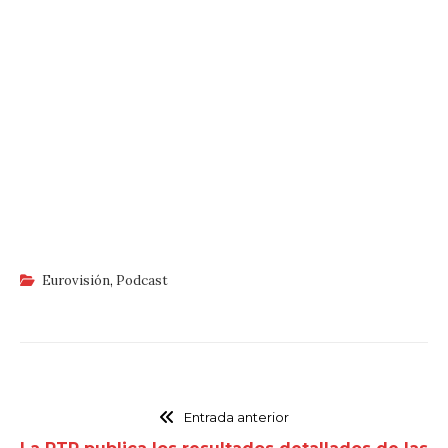
Eurovisión
,
Podcast
Entrada anterior