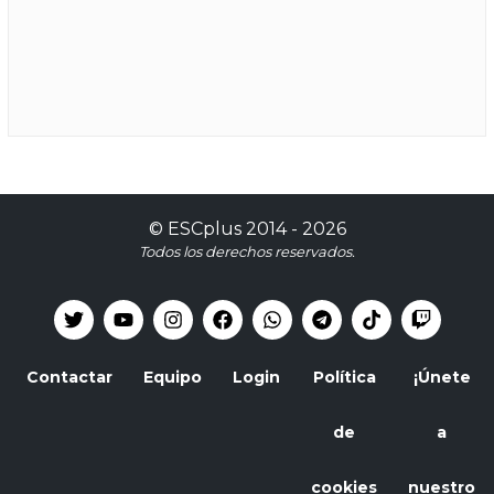
©
ESCplus
2014 -
2026
Todos los derechos reservados.
Contactar
Equipo
Login
Política
¡Únete
de
a
cookies
nuestro