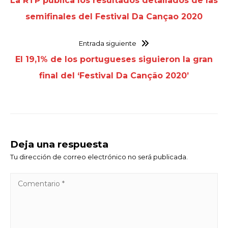
La RTP publica los resultados detallados de las
semifinales del Festival Da Cançao 2020
Entrada siguiente
El 19,1% de los portugueses siguieron la gran
final del ‘Festival Da Canção 2020’
Deja una respuesta
Tu dirección de correo electrónico no será publicada.