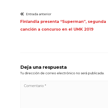
Entrada anterior
Finlandia presenta “Superman”, segunda
canción a concurso en el UMK 2019
Deja una respuesta
Tu dirección de correo electrónico no será publicada.