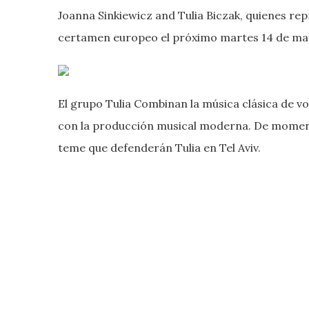
Joanna Sinkiewicz and Tulia Biczak, quienes rep
certamen europeo el próximo martes 14 de ma
El grupo Tulia Combinan la música clásica de vox
con la producción musical moderna. De moment
teme que defenderán Tulia en Tel Aviv.