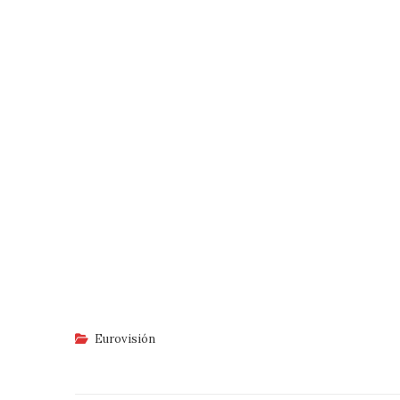
Eurovisión