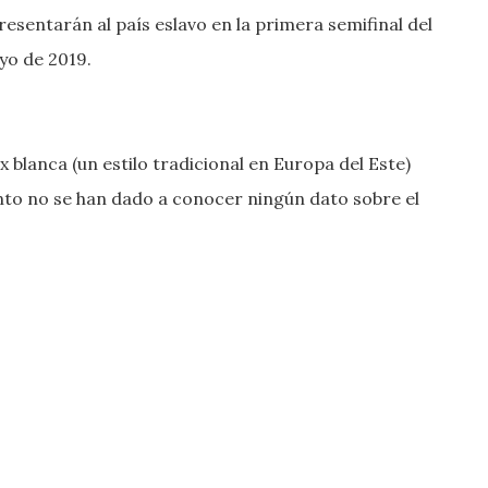
resentarán al país eslavo en la primera semifinal del
yo de 2019.
 blanca (un estilo tradicional en Europa del Este)
o no se han dado a conocer ningún dato sobre el