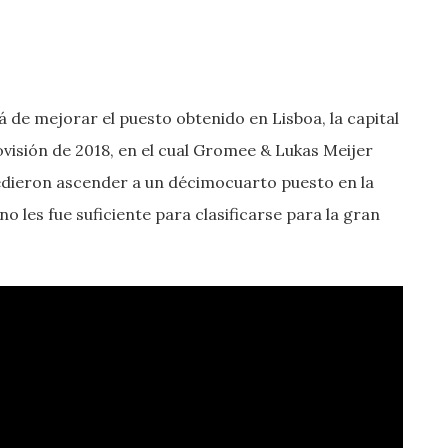
 de mejorar el puesto obtenido en Lisboa, la capital
rovisión de 2018, en el cual Gromee & Lukas Meijer
edieron ascender a un décimocuarto puesto en la
o les fue suficiente para clasificarse para la gran