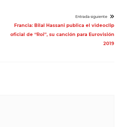
Entrada siguiente
Francia: Bilal Hassani publica el videoclip
oficial de “Roi”, su canción para Eurovisión
2019