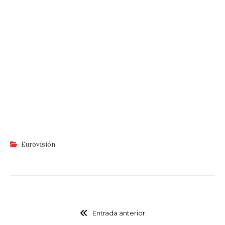
Eurovisión
Entrada anterior