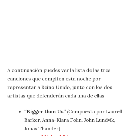
A continuación puedes ver la lista de las tres
canciones que compiten esta noche por
representar a Reino Unido, junto con los dos
artistas que defenderán cada una de ellas:
“Bigger than Us”
(Compuesta por Laurell
Barker, Anna-Klara Folin, John Lundvik,
Jonas Thander)