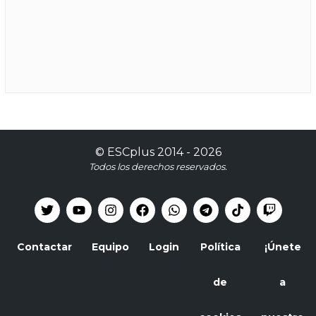
©
ESCplus
2014 -
2026
Todos los derechos reservados.
Contactar
Equipo
Login
Política
¡Únete
de
a