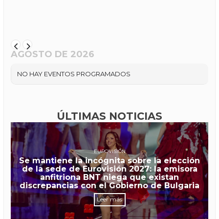
AGOSTO DE 2026
NO HAY EVENTOS PROGRAMADOS
ÚLTIMAS NOTICIAS
EUROVISIÓN
Se mantiene la incógnita sobre la elección
de la sede de Eurovisión 2027: la emisora
anfitriona BNT niega que existan
discrepancias con el Gobierno de Bulgaria
Leer más