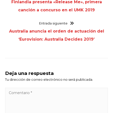
Finlandia presenta «Release Me», primera
canción a concurso en el UMK 2019
Entrada siguiente
Australia anuncia el orden de actuación del
‘Eurovision: Australia Decides 2019’
Deja una respuesta
Tu dirección de correo electrónico no será publicada.