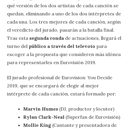
qué versión de los dos artistas de cada canción se
quedan, eliminando a uno de los dos intérpretes de
cada una. Los tres mejores de cada canción, según
el veredicto del jurado, pasarán a la batalla final.
Tras esta
segunda ronda
de actuaciones, llegará el
turno del
público a través del televoto
para
escoger a la propuesta que consideren más idónea
para representarles en Eurovisión 2019.
El jurado profesional de Eurovision: You Decide
2019, que se encargará de elegir al mejor
intérprete de cada canción, estará formado por:
Marvin Humes
(DJ, productor y locutor)
Rylan Clark-Neal
(Superfan de Eurovisión)
Mollie King
(Cantante y presentadora de