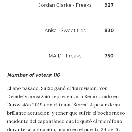
Jordan Clarke - Freaks
927
Anisa - Sweet Lies
830
MAID - Freaks
750
Number of voters: 116
El año pasado, SuRie ganó el ‘Eurovision: You
Decide’ y consiguió representar a Reino Unido en
Eurovisión 2019 con el tema
“Storm”.
A pesar de su
brillante actuación, y tener que sufrir el bochornoso
incidente del espontáneo que le quitó el micrófono
durante su actuación, acabó en el puesto 24 de 26