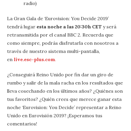
radio)
La Gran Gala de ‘Eurovision: You Decide 2019’
tendrá lugar
esta noche a las 20:30h CET
y será
retransmitida por el canal BBC 2. Recuerda que
como siempre, podrás disfrutarla con nosotros a
través de nuestro sistema multi-pantalla,
en
live.esc-plus.com
.
¿Conseguirá Reino Unido por fin dar un giro de
rumbo y salir de la mala racha en los resultados que
lleva cosechando en los últimos años? ¿Quiénes son
tus favoritos? ¿Quién crees que merece ganar esta
noche ‘Eurovision: You Decide’ representar a Reino
Unido en Eurovisión 2019? ¡Esperamos tus
comentarios!