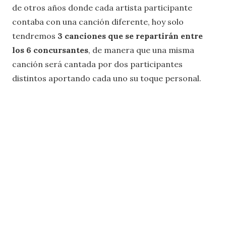
de otros años donde cada artista participante
contaba con una canción diferente, hoy solo
tendremos
3 canciones que se repartirán entre
los 6 concursantes
, de manera que una misma
canción será cantada por dos participantes
distintos aportando cada uno su toque personal.