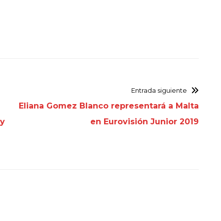
Entrada siguiente
Eliana Gomez Blanco representará a Malta
ly
en Eurovisión Junior 2019