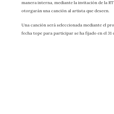
manera interna, mediante la invitación de la RT
otorgarán una canción al artista que deseen.
Una canción será seleccionada mediante el pro
fecha tope para participar se ha fijado en el 31