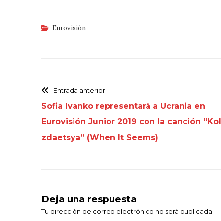
Eurovisión
Entrada anterior
Sofia Ivanko representará a Ucrania en
Eurovisión Junior 2019 con la canción “Ko
zdaetsya” (When It Seems)
Deja una respuesta
Tu dirección de correo electrónico no será publicada.