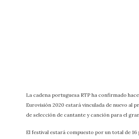
La cadena portuguesa RTP ha confirmado hace un
Eurovisión 2020 estará vinculada de nuevo al pr
de selección de cantante y canción para el gr
El festival estará compuesto por un total de 16