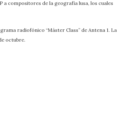
P a compositores de la geografía lusa, los cuales
grama radiofónico “Máster Class” de Antena 1. La
 de octubre.