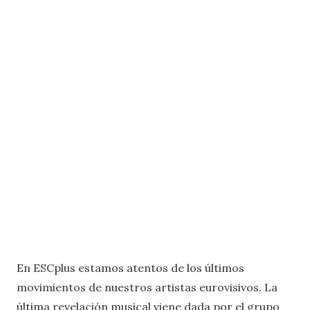
En ESCplus estamos atentos de los últimos
movimientos de nuestros artistas eurovisivos. La
última revelación musical viene dada por el grupo