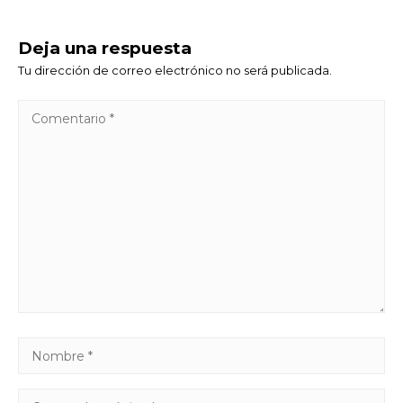
Deja una respuesta
Tu dirección de correo electrónico no será publicada.