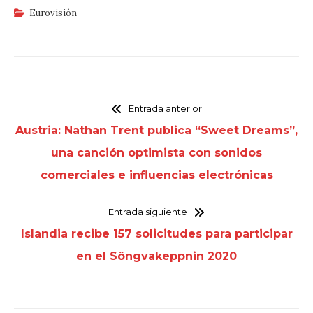
Eurovisión
Entrada anterior
Austria: Nathan Trent publica “Sweet Dreams”,
una canción optimista con sonidos
comerciales e influencias electrónicas
Entrada siguiente
Islandia recibe 157 solicitudes para participar
en el Söngvakeppnin 2020