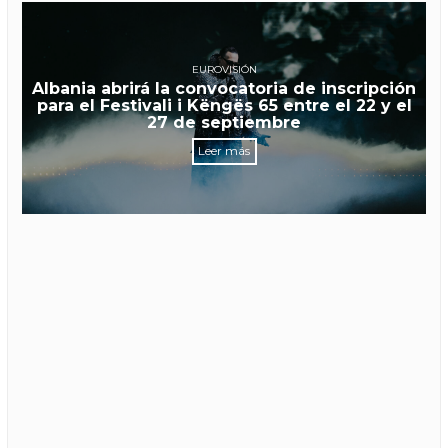
EUROVISIÓN
Albania abrirá la convocatoria de inscripción
para el Festivali i Këngës 65 entre el 22 y el
27 de septiembre
Leer más