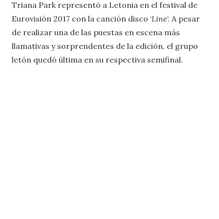
Triana Park representó a Letonia en el festival de
Eurovisión 2017 con la canción disco ‘
Line
‘. A pesar
de realizar una de las puestas en escena más
llamativas y sorprendentes de la edición, el grupo
letón quedó última en su respectiva semifinal.