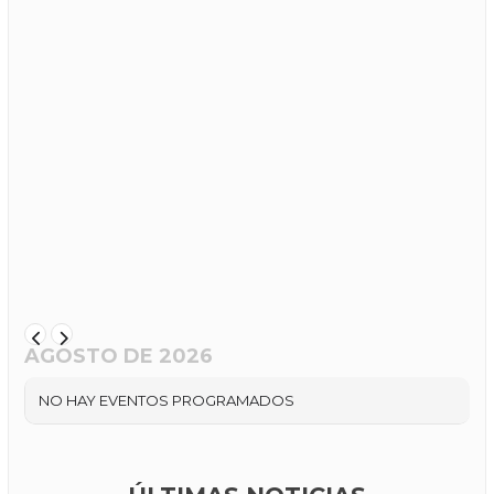
AGOSTO DE 2026
NO HAY EVENTOS PROGRAMADOS