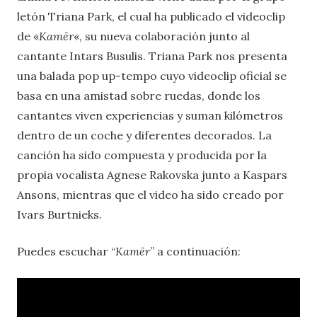
letón Triana Park, el cual ha publicado el videoclip
de «
Kamēr
«, su nueva colaboración junto al
cantante Intars Busulis. Triana Park nos presenta
una balada pop up-tempo cuyo videoclip oficial se
basa en una amistad sobre ruedas, donde los
cantantes viven experiencias y suman kilómetros
dentro de un coche y diferentes decorados. La
canción ha sido compuesta y producida por la
propia vocalista Agnese Rakovska junto a Kaspars
Ansons, mientras que el video ha sido creado por
Ivars Burtnieks.
Puedes escuchar “
Kamēr
” a continuación: