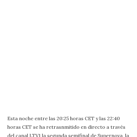
Esta noche entre las 20:25 horas CET y las 22:40
horas CET se ha retrasnmitido en directo a través
del canal LTV1 la segunda semifinal de Supernova, la