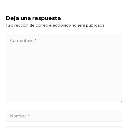
Deja una respuesta
Tu dirección de correo electrónico no será publicada.