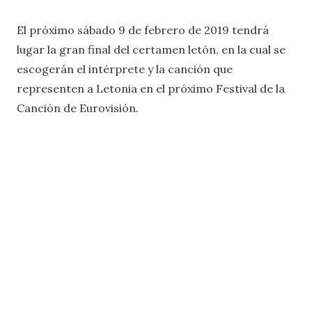
El próximo sábado 9 de febrero de 2019 tendrá
lugar la gran final del certamen letón, en la cual se
escogerán el intérprete y la canción que
representen a Letonia en el próximo Festival de la
Canción de Eurovisión.