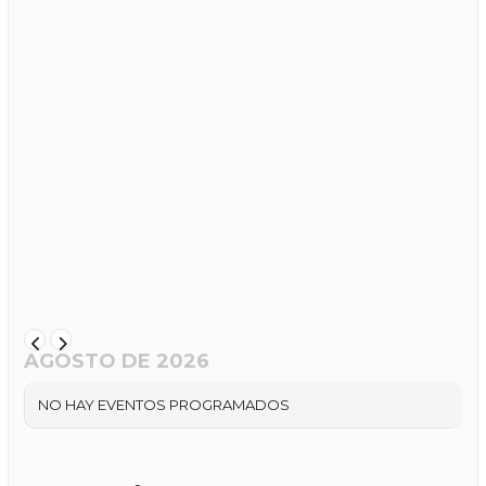
AGOSTO DE 2026
NO HAY EVENTOS PROGRAMADOS