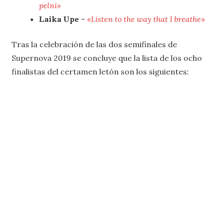
pelni»
Laika Upe
–
«Listen to the way that I breathe»
Tras la celebración de las dos semifinales de
Supernova 2019 se concluye que la lista de los ocho
finalistas del certamen letón son los siguientes: