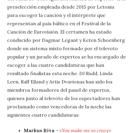
preselección empleada desde 2015 por Letonia
para escoger la canción y el intérprete que
representan al país báltico en el Festival de la
Canción de Eurovisión. El certamen ha estado
conducido por Dagmar Legant y Keten Schoenberg
donde un sistema mixto formado por el televoto
popular y un jurado de expertos se ha encargado de
escoger a las cuatro candidaturas que han
resultado finalistas esta noche. DJ Rudd, Linda
Leen, Ralf Eiland y Artis Dvarionas han sido los
miembros formadores del panel de expertos,
quienes junto al televoto de los espectadores han
proclamado como vencedoras de la noche las
siguientes cuatro candidaturas:
Markus Riva
–
«You make me so crazy»