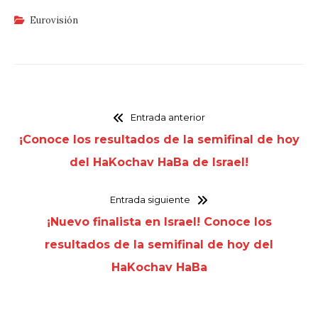
Eurovisión
Entrada anterior
¡Conoce los resultados de la semifinal de hoy
del HaKochav HaBa de Israel!
Entrada siguiente
¡Nuevo finalista en Israel! Conoce los
resultados de la semifinal de hoy del
HaKochav HaBa