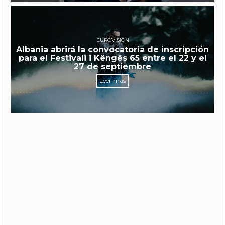
EUROVISIÓN
Albania abrirá la convocatoria de inscripción
para el Festivali i Këngës 65 entre el 22 y el
27 de septiembre
Leer más