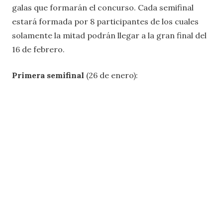
galas que formarán el concurso. Cada semifinal
estará formada por 8 participantes de los cuales
solamente la mitad podrán llegar a la gran final del
16 de febrero.
Primera semifinal
(26 de enero):