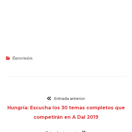
Eurovisión
Entrada anterior
Hungría: Escucha los 30 temas completos que
competirán en A Dal 2019