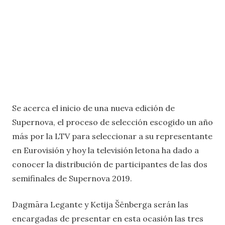
Se acerca el inicio de una nueva edición de
Supernova, el proceso de selección escogido un año
más por la LTV para seleccionar a su representante
en Eurovisión y hoy la televisión letona ha dado a
conocer la distribución de participantes de las dos
semifinales de Supernova 2019.
Dagmāra Legante y Ketija Šēnberga serán las
encargadas de presentar en esta ocasión las tres