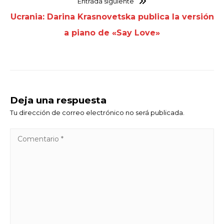
Entrada siguiente
Ucrania: Darina Krasnovetska publica la versión
a piano de «Say Love»
Deja una respuesta
Tu dirección de correo electrónico no será publicada.