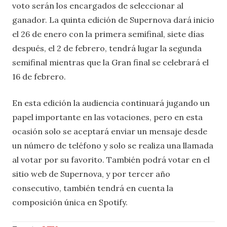
voto serán los encargados de seleccionar al
ganador. La quinta edición de Supernova dará inicio
el 26 de enero con la primera semifinal, siete días
después, el 2 de febrero, tendrá lugar la segunda
semifinal mientras que la Gran final se celebrará el
16 de febrero.
En esta edición la audiencia continuará jugando un
papel importante en las votaciones, pero en esta
ocasión solo se aceptará enviar un mensaje desde
un número de teléfono y solo se realiza una llamada
al votar por su favorito. También podrá votar en el
sitio web de Supernova, y por tercer año
consecutivo, también tendrá en cuenta la
composición única en Spotify.