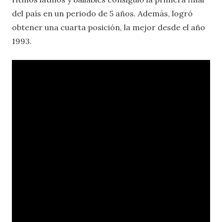
del país en un periodo de 5 años. Además, logró
obtener una cuarta posición, la mejor desde el año
1993.