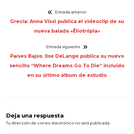
Entrada anterior
Grecia: Anna Vissi publica el videoclip de su
nueva balada «Ēliotrópia»
Entrada siguiente
Países Bajos: Ilse DeLange pública su nuevo
sencillo “Where Dreams Go To Die” incluido
en su último álbum de estudio
Deja una respuesta
Tu dirección de correo electrónico no será publicada.