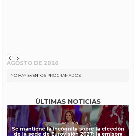
AGOSTO DE 2026
NO HAY EVENTOS PROGRAMADOS
ÚLTIMAS NOTICIAS
EUROVISIÓN
Se mantiene la incógnita sobre la elección
de la sede de Eurovisión 2027: la emisora