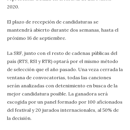
2020.
El plazo de recepción de candidaturas se
mantendrá abierto durante dos semanas, hasta el
próximo 16 de septiembre.
La SRF, junto con el resto de cadenas públicas del
país (RTS, RSI y RTR) optará por el mismo método
de selección que el año pasado. Una veza cerrada la
ventana de convocatorias, todas las canciones
serán analizadas con detenimiento en busca de la
mejor candidatura posible. La ganadora será
escogida por un panel formado por 100 aficionados
del festival y 20 jurados internacionales, al 50% de
la decisión.