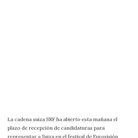
La cadena suiza SRF ha abierto esta mañana el
plazo de recepción de candidaturas para
representar a Suiza en el festival de Eurovisión