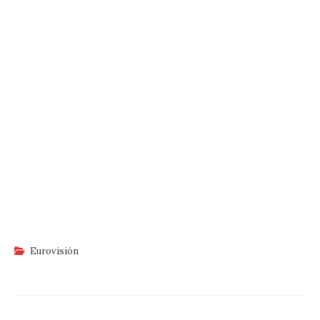
Eurovisión