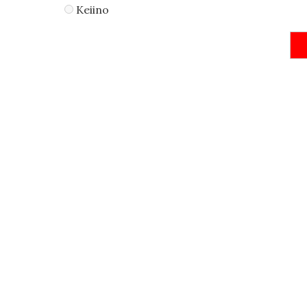
Keiino