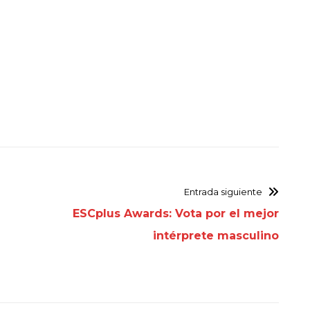
Entrada siguiente
ESCplus Awards: Vota por el mejor
intérprete masculino