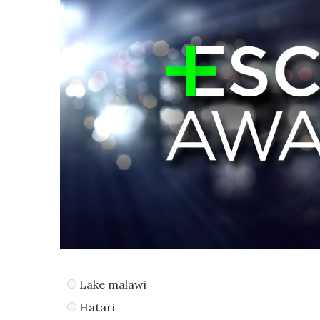
Lake malawi
Hatari