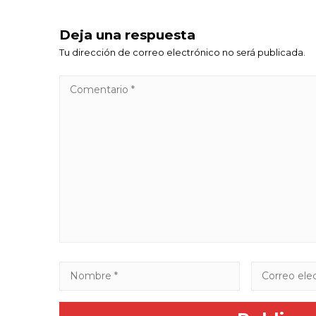
Deja una respuesta
Tu dirección de correo electrónico no será publicada.