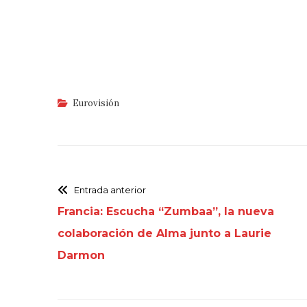
Eurovisión
Entrada anterior
Francia: Escucha “Zumbaa”, la nueva
colaboración de Alma junto a Laurie
Darmon