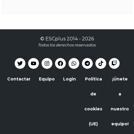
©
ESCplus
2014 -
2026
Todos los derechos reservados.
Contactar
Equipo
Login
Política
¡Únete
de
a
cookies
nuestro
(UE)
equipo!