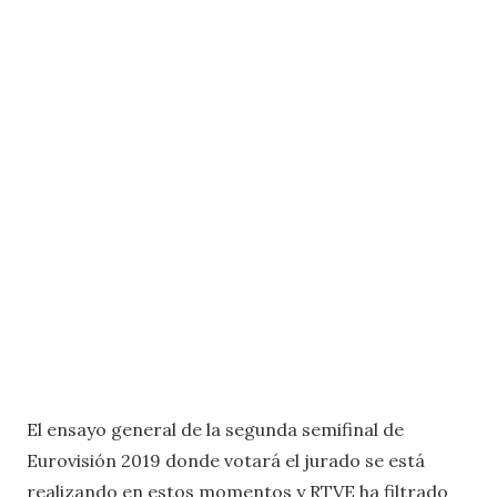
El ensayo general de la segunda semifinal de
Eurovisión 2019 donde votará el jurado se está
realizando en estos momentos y RTVE ha filtrado