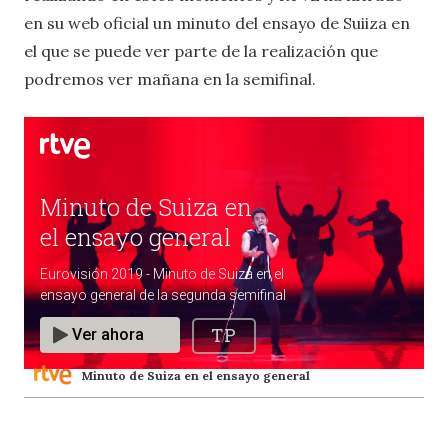
en su web oficial un minuto del ensayo de Suiiza en
el que se puede ver parte de la realización que
podremos ver mañana en la semifinal.
Minuto de Suiza en el ensayo general