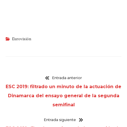
Eurovisión
Entrada anterior
ESC 2019: filtrado un minuto de la actuación de
Dinamarca del ensayo general de la segunda
semifinal
Entrada siguiente