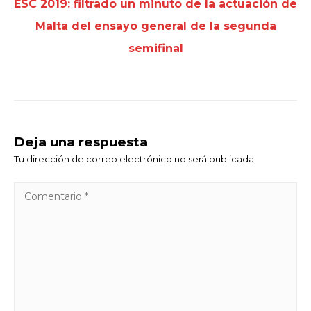
ESC 2019: filtrado un minuto de la actuación de
Malta del ensayo general de la segunda
semifinal
Deja una respuesta
Tu dirección de correo electrónico no será publicada.