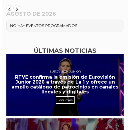
AGOSTO DE 2026
NO HAY EVENTOS PROGRAMADOS
ÚLTIMAS NOTICIAS
EUROVISIÓN JUNIOR
RTVE confirma la emisión de Eurovisión
Junior 2026 a través de La 1 y ofrece un
amplio catálogo de patrocinios en canales
lineales y digitales
Leer más