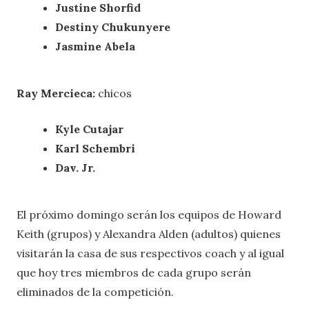
Justine Shorfid
Destiny Chukunyere
Jasmine Abela
Ray Mercieca:
chicos
Kyle Cutajar
Karl Schembri
Dav. Jr.
El próximo domingo serán los equipos de Howard
Keith (grupos) y Alexandra Alden (adultos) quienes
visitarán la casa de sus respectivos coach y al igual
que hoy tres miembros de cada grupo serán
eliminados de la competición.