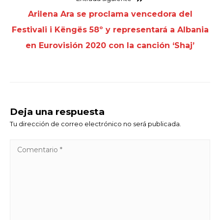
Arilena Ara se proclama vencedora del
Festivali i Këngës 58º y representará a Albania
en Eurovisión 2020 con la canción ‘Shaj’
Deja una respuesta
Tu dirección de correo electrónico no será publicada.