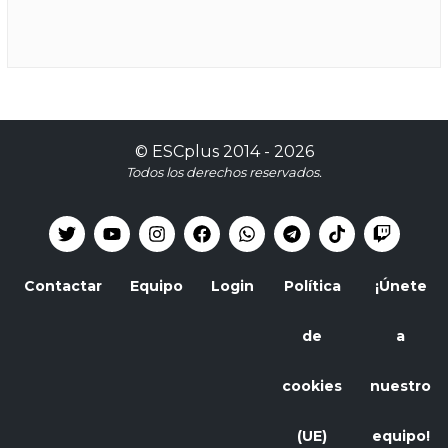
©
ESCplus
2014 -
2026
Todos los derechos reservados.
Contactar
Equipo
Login
Política
¡Únete
de
a
cookies
nuestro
(UE)
equipo!