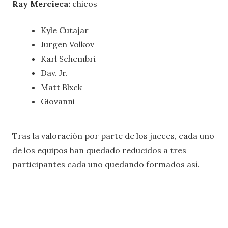
Ray Mercieca:
chicos
Kyle Cutajar
Jurgen Volkov
Karl Schembri
Dav. Jr.
Matt Blxck
Giovanni
Tras la valoración por parte de los jueces, cada uno
de los equipos han quedado reducidos a tres
participantes cada uno quedando formados así.