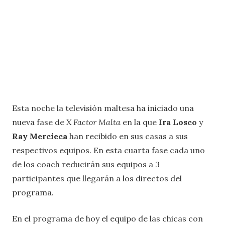
Esta noche la televisión maltesa ha iniciado una
nueva fase de
X Factor Malta
en la que
Ira Losco
y
Ray Mercieca
han recibido en sus casas a sus
respectivos equipos. En esta cuarta fase cada uno
de los coach reducirán sus equipos a 3
participantes que llegarán a los directos del
programa.
En el programa de hoy el equipo de las chicas con