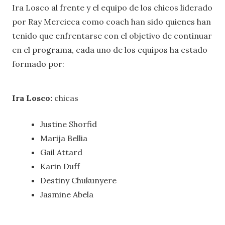
Ira Losco al frente y el equipo de los chicos liderado
por Ray Mercieca como coach han sido quienes han
tenido que enfrentarse con el objetivo de continuar
en el programa, cada uno de los equipos ha estado
formado por:
Ira Losco:
chicas
Justine Shorfid
Marija Bellia
Gail Attard
Karin Duff
Destiny Chukunyere
Jasmine Abela