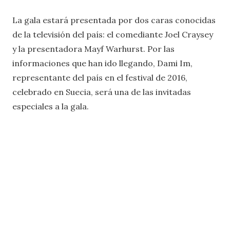
La gala estará presentada por dos caras conocidas
de la televisión del país: el comediante Joel Craysey
y la presentadora Mayf Warhurst. Por las
informaciones que han ido llegando, Dami Im,
representante del país en el festival de 2016,
celebrado en Suecia, será una de las invitadas
especiales a la gala.