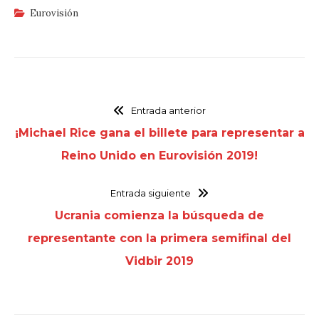
Eurovisión
Entrada anterior
¡Michael Rice gana el billete para representar a
Reino Unido en Eurovisión 2019!
Entrada siguiente
Ucrania comienza la búsqueda de
representante con la primera semifinal del
Vidbir 2019