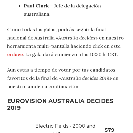
Paul Clark
– Jefe de la delegación
australiana.
Como todas las galas, podrás seguir la final
nacional de Australia «
Australia decides
» en nuestro
herramienta multi-pantalla haciendo click en este
enlace
. La gala dará comienzo a las 10:30 h. CET.
Aun estas a tiempo de votar por tus candidatos
favoritos de la final de «
Australia decides 2019
» en
nuestro sondeo a continuación:
EUROVISION AUSTRALIA DECIDES
2019
Electric Fields - 2000 and
579