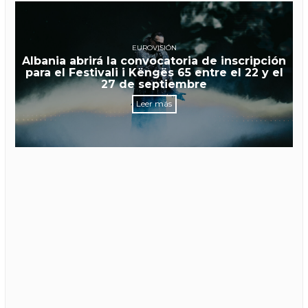
EUROVISIÓN
Albania abrirá la convocatoria de inscripción
para el Festivali i Këngës 65 entre el 22 y el
27 de septiembre
Leer más