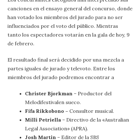
canciones en el ensayo general del concurso, donde
han votado los miembros del jurado para no ser
influenciados por el voto del público. Mientras
tanto los espectadores votarán en la gala de hoy, 9
de febrero.
El resultado final será decidido por una mezcla a
partes iguales de jurado y televoto. Entre los
miembros del jurado podremos encontrar a
Christer Bjorkman
– Productor del
Melodifestivalen sueco.
Fifa Rikkobono –
Consultor musical.
Milli Petriella
– Directivo de la «Australian
Legal Association» (APRA).
Josh Martin
– Editor de la SBS