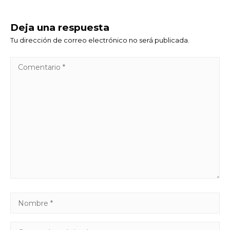
Deja una respuesta
Tu dirección de correo electrónico no será publicada.