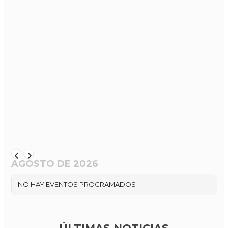
AGOSTO DE 2026
NO HAY EVENTOS PROGRAMADOS