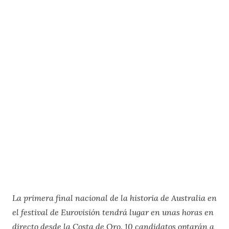
La primera final nacional de la historia de Australia en
el festival de Eurovisión tendrá lugar en unas horas en
directo desde la Costa de Oro. 10 candidatos optarán a