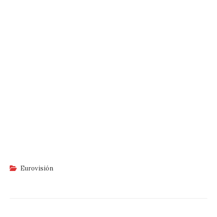
Eurovisión