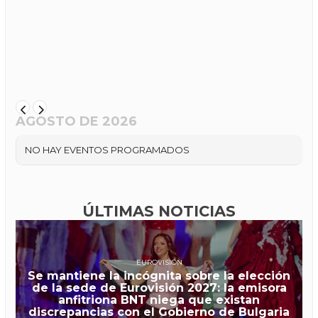
AGOSTO DE 2026
NO HAY EVENTOS PROGRAMADOS
ÚLTIMAS NOTICIAS
EUROVISIÓN
Se mantiene la incógnita sobre la elección
de la sede de Eurovisión 2027: la emisora
anfitriona BNT niega que existan
discrepancias con el Gobierno de Bulgaria