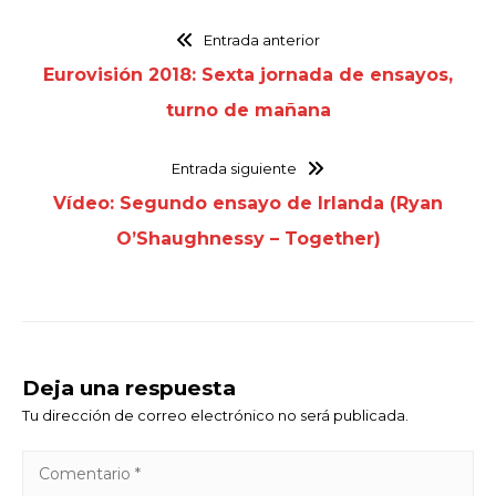
Entrada anterior
Eurovisión 2018: Sexta jornada de ensayos,
turno de mañana
Entrada siguiente
Vídeo: Segundo ensayo de Irlanda (Ryan
O’Shaughnessy – Together)
Deja una respuesta
Tu dirección de correo electrónico no será publicada.