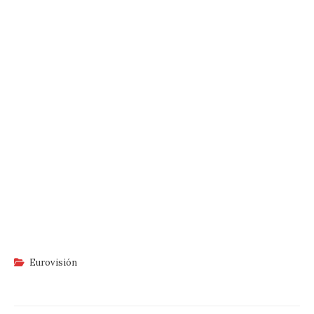
Eurovisión