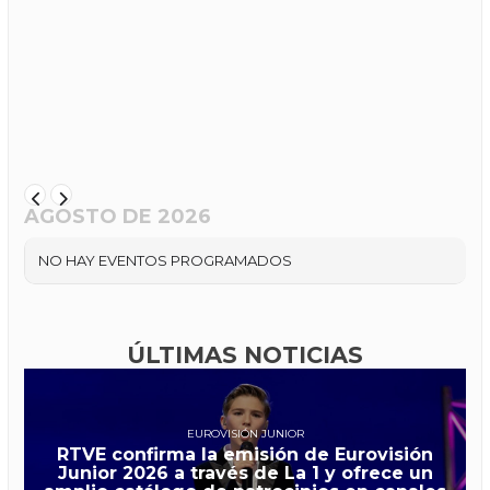
AGOSTO DE 2026
NO HAY EVENTOS PROGRAMADOS
ÚLTIMAS NOTICIAS
EUROVISIÓN JUNIOR
RTVE confirma la emisión de Eurovisión
Junior 2026 a través de La 1 y ofrece un