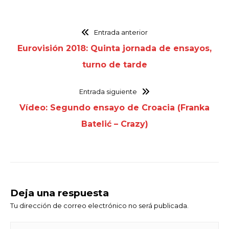
Entrada anterior
Eurovisión 2018: Quinta jornada de ensayos,
turno de tarde
Entrada siguiente
Vídeo: Segundo ensayo de Croacia (Franka
Batelić – Crazy)
Deja una respuesta
Tu dirección de correo electrónico no será publicada.