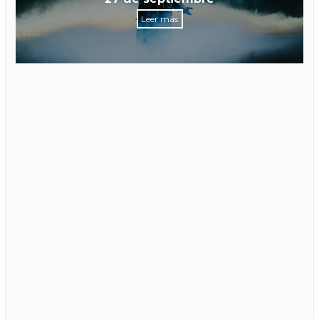
Leer más