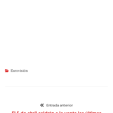
Eurovisión
Entrada anterior