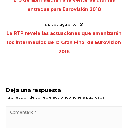
El 5 de abril saldrán a la venta las últimas
entradas para Eurovisión 2018
Entrada siguiente
La RTP revela las actuaciones que amenizarán
los intermedios de la Gran Final de Eurovisión
2018
Deja una respuesta
Tu dirección de correo electrónico no será publicada.