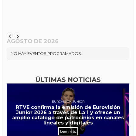
AGOSTO DE 2026
NO HAY EVENTOS PROGRAMADOS
ÚLTIMAS NOTICIAS
EUROVISIÓN JUNIOR
RTVE confirma la emisión de Eurovisión
Junior 2026 a través de La 1 y ofrece un
amplio catálogo de patrocinios en canales
lineales y digitales
Leer más