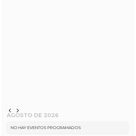
AGOSTO DE 2026
NO HAY EVENTOS PROGRAMADOS