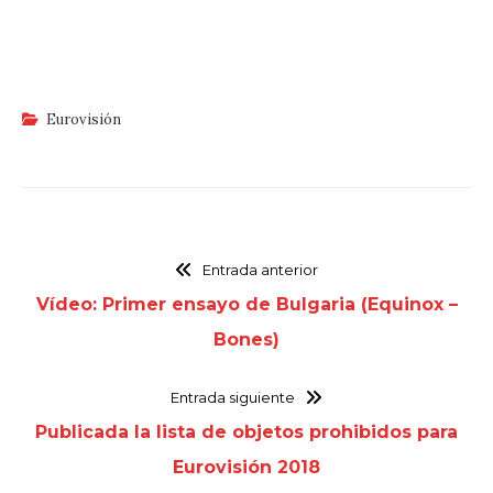
Eurovisión
Entrada anterior
Vídeo: Primer ensayo de Bulgaria (Equinox –
Bones)
Entrada siguiente
Publicada la lista de objetos prohibidos para
Eurovisión 2018