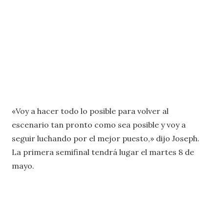
«Voy a hacer todo lo posible para volver al
escenario tan pronto como sea posible y voy a
seguir luchando por el mejor puesto,» dijo Joseph.
La primera semifinal tendrá lugar el martes 8 de
mayo.