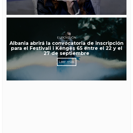
EUROVISIÓN
Albania abrirá la convocatoria de inscripción
para el Festivali i Këngës 65 entre el 22 y el
27 de septiembre
Leer más