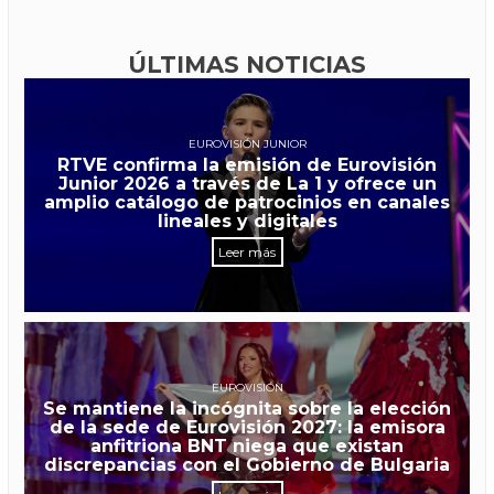
ÚLTIMAS NOTICIAS
EUROVISIÓN JUNIOR
RTVE confirma la emisión de Eurovisión
Junior 2026 a través de La 1 y ofrece un
amplio catálogo de patrocinios en canales
lineales y digitales
Leer más
EUROVISIÓN
Se mantiene la incógnita sobre la elección
de la sede de Eurovisión 2027: la emisora
anfitriona BNT niega que existan
discrepancias con el Gobierno de Bulgaria