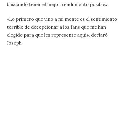
buscando tener el mejor rendimiento posible»
«Lo primero que vino a mi mente es el sentimiento
terrible de decepcionar a los fans que me han
elegido para que les represente aquí», declaró
Joseph.