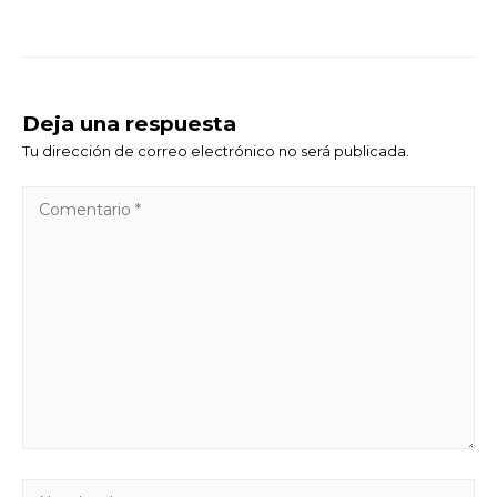
Deja una respuesta
Tu dirección de correo electrónico no será publicada.