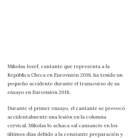
Mikolas Josef, cantante que representa a la
República Checa en Eurovisión 2018, ha tenido un
pequeño accidente durante el transcurso de su
ensayo en Eurovisión 2018.
Durante el primer ensayo, el cantante se provocó
accidentalmente una lesión en la columna
cervical. Mikolas lo achaca «al cansancio en los
últimos días debido a la constante preparación y