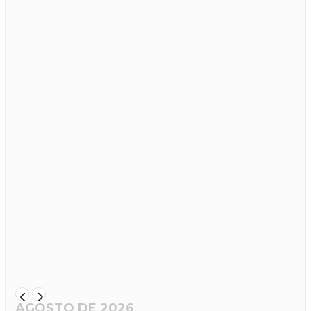
AGOSTO DE 2026