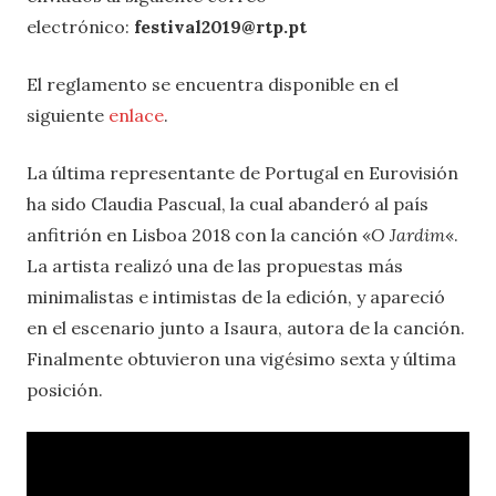
electrónico:
festival2019@rtp.pt
El reglamento se encuentra disponible en el
siguiente
enlace
.
La última representante de Portugal en Eurovisión
ha sido Claudia Pascual, la cual abanderó al país
anfitrión en Lisboa 2018 con la canción «
O Jardim
«.
La artista realizó una de las propuestas más
minimalistas e intimistas de la edición, y apareció
en el escenario junto a Isaura, autora de la canción.
Finalmente obtuvieron una vigésimo sexta y última
posición.