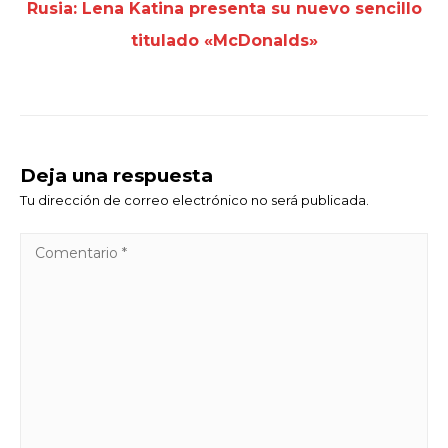
Rusia: Lena Katina presenta su nuevo sencillo
titulado «McDonalds»
Deja una respuesta
Tu dirección de correo electrónico no será publicada.