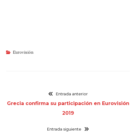
Eurovisión
Entrada anterior
Grecia confirma su participación en Eurovisión
2019
Entrada siguiente