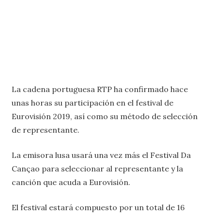
La cadena portuguesa RTP ha confirmado hace
unas horas su participación en el festival de
Eurovisión 2019, así como su método de selección
de representante.
La emisora lusa usará una vez más el Festival Da
Cançao para seleccionar al representante y la
canción que acuda a Eurovisión.
El festival estará compuesto por un total de 16