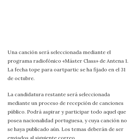
Una canción será seleccionada mediante el
programa radiofónico «Máster Class» de Antena 1.
La fecha tope para oartpartic se ha fijado en el 31
de octubre.
La candidatura restante será seleccionada
mediante un proceso de recepción de canciones
público. Podrá aspirar y participar todo aquel que
posea nacionalidad portuguesa, y cuya canción no
se haya publicado aún. Los temas deberán de ser
enviados al siguiente correo