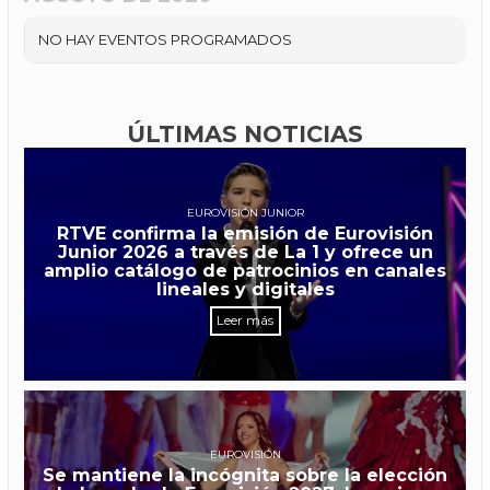
NO HAY EVENTOS PROGRAMADOS
ÚLTIMAS NOTICIAS
EUROVISIÓN JUNIOR
RTVE confirma la emisión de Eurovisión
Junior 2026 a través de La 1 y ofrece un
amplio catálogo de patrocinios en canales
lineales y digitales
Leer más
EUROVISIÓN
Se mantiene la incógnita sobre la elección