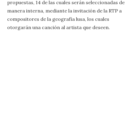
propuestas, 14 de las cuales serán seleccionadas de
manera interna, mediante la invitación de la RTP a
compositores de la geografía lusa, los cuales
otorgarán una canción al artista que deseen.