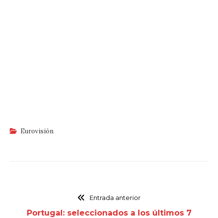
Eurovisión
Entrada anterior
Portugal: seleccionados a los últimos 7