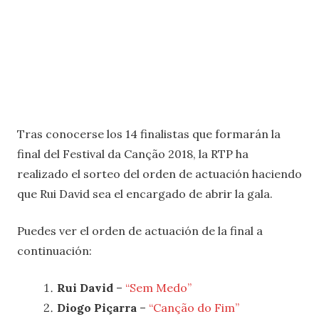
Tras conocerse los 14 finalistas que formarán la
final del Festival da Canção 2018, la RTP ha
realizado el sorteo del orden de actuación haciendo
que Rui David sea el encargado de abrir la gala.
Puedes ver el orden de actuación de la final a
continuación:
Rui David
–
“Sem Medo”
Diogo Piçarra
–
“Canção do Fim”