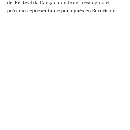
del Festival da Canção donde será escogido el
próximo representante portugués en Eurovisión.