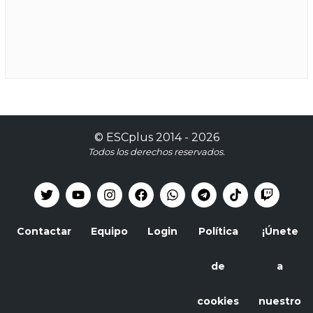
©
ESCplus
2014 -
2026
Todos los derechos reservados.
Contactar
Equipo
Login
Política
¡Únete
de
a
cookies
nuestro