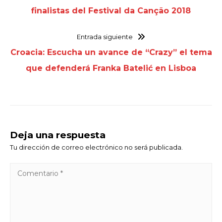
finalistas del Festival da Canção 2018
Entrada siguiente
Croacia: Escucha un avance de “Crazy” el tema
que defenderá Franka Batelić en Lisboa
Deja una respuesta
Tu dirección de correo electrónico no será publicada.