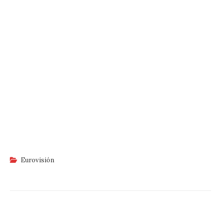
Eurovisión