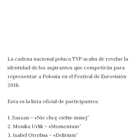
La cadena nacional polaca TVP acaba de revelar la
identidad de los aspirantes que competirán para
representar a Polonia en el Festival de Eurovisión
2018.
Esta es la lista oficial de participantes:
1. Saszan – «Nie chcę ciebie mniej”
2. Monika Urlik – «Momentum”
3. Isabel Otrebus – «Delirium”