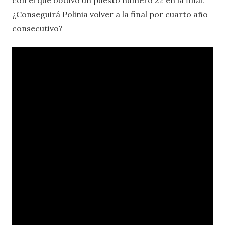
¿Conseguirá Polinia volver a la final por cuarto año
consecutivo?