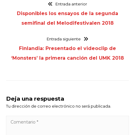
Entrada anterior
Disponibles los ensayos de la segunda
semifinal del Melodifestivalen 2018
Entrada siguiente
Finlandia: Presentado el videoclip de
‘Monsters’ la primera canción del UMK 2018
Deja una respuesta
Tu dirección de correo electrónico no será publicada.