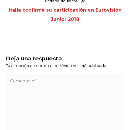
Entrada siguiente
Italia confirma su participación en Eurovisión
Junior 2018
Deja una respuesta
Tu dirección de correo electrónico no será publicada.