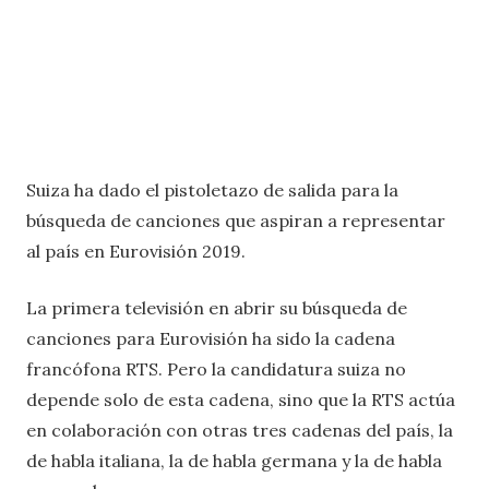
Suiza ha dado el pistoletazo de salida para la
búsqueda de canciones que aspiran a representar
al país en Eurovisión 2019.
La primera televisión en abrir su búsqueda de
canciones para Eurovisión ha sido la cadena
francófona RTS. Pero la candidatura suiza no
depende solo de esta cadena, sino que la RTS actúa
en colaboración con otras tres cadenas del país, la
de habla italiana, la de habla germana y la de habla