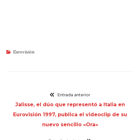
Eurovisión
Entrada anterior
Jalisse, el dúo que representó a Italia en
Eurovisión 1997, publica el videoclip de su
nuevo sencillo «Ora»