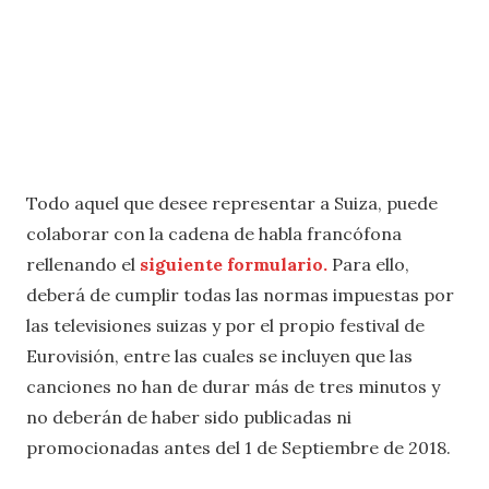
Todo aquel que desee representar a Suiza, puede
colaborar con la cadena de habla francófona
rellenando el
siguiente formulario.
Para ello,
deberá de cumplir todas las normas impuestas por
las televisiones suizas y por el propio festival de
Eurovisión, entre las cuales se incluyen que las
canciones no han de durar más de tres minutos y
no deberán de haber sido publicadas ni
promocionadas antes del 1 de Septiembre de 2018.