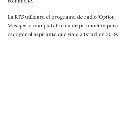
romanche.
La RTS utilizará el programa de radio ‘
Option
Musique’
como plataforma de promoción para
escoger al aspirante que viaje a Israel en 2019.