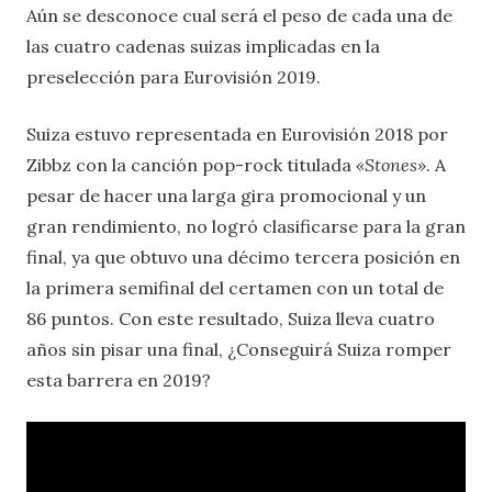
Aún se desconoce cual será el peso de cada una de
las cuatro cadenas suizas implicadas en la
preselección para Eurovisión 2019.
Suiza estuvo representada en Eurovisión 2018 por
Zibbz con la canción pop-rock titulada
«Stones»
. A
pesar de hacer una larga gira promocional y un
gran rendimiento, no logró clasificarse para la gran
final, ya que obtuvo una décimo tercera posición en
la primera semifinal del certamen con un total de
86 puntos. Con este resultado, Suiza lleva cuatro
años sin pisar una final, ¿Conseguirá Suiza romper
esta barrera en 2019?