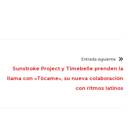
Entrada siguiente
Sunstroke Project y Timebelle prenden la
llama con «Tócame», su nueva colaboración
con ritmos latinos