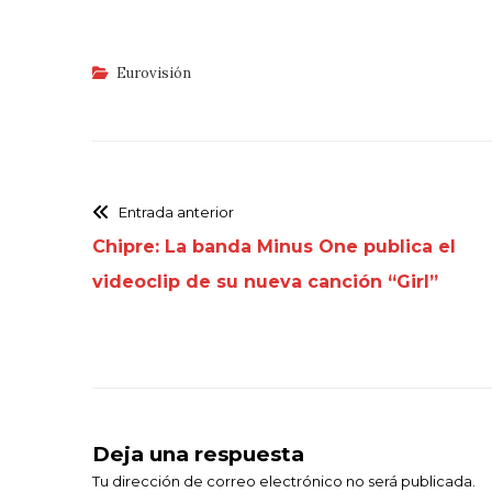
Eurovisión
Entrada anterior
Chipre: La banda Minus One publica el
videoclip de su nueva canción “Girl”
Deja una respuesta
Tu dirección de correo electrónico no será publicada.