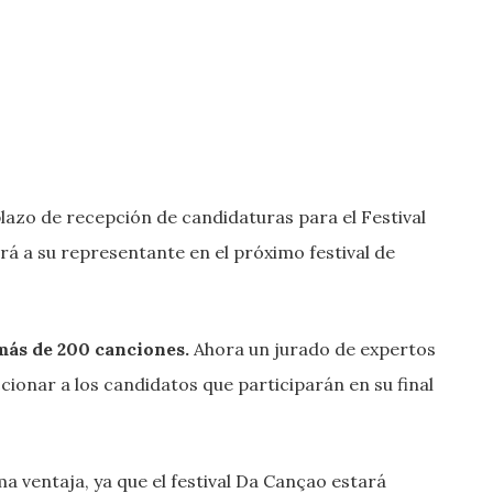
azo de recepción de candidaturas para el Festival
rá a su representante en el próximo festival de
más de 200 canciones.
Ahora un jurado de expertos
cionar a los candidatos que participarán en su final
 ventaja, ya que el festival Da Cançao estará