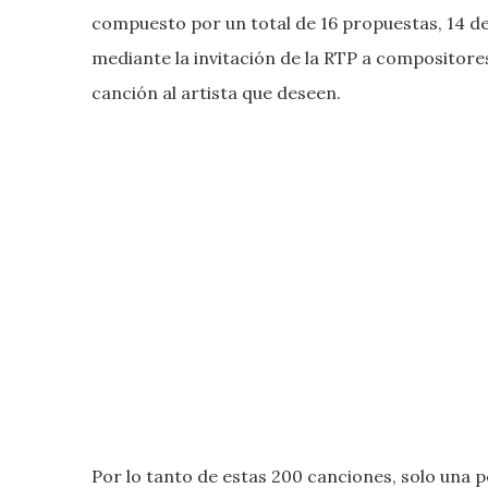
compuesto por un total de 16 propuestas, 14 de
mediante la invitación de la RTP a compositores
canción al artista que deseen.
Por lo tanto de estas 200 canciones, solo una 