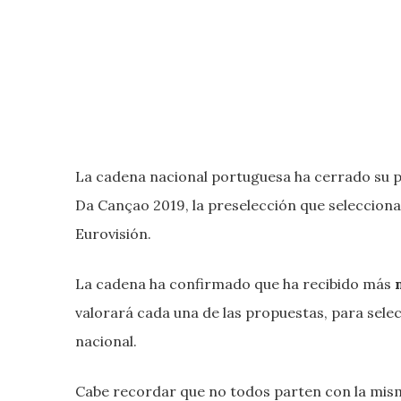
La cadena nacional portuguesa ha cerrado su pl
Da Cançao 2019, la preselección que selecciona
Eurovisión.
La cadena ha confirmado que ha recibido más
valorará cada una de las propuestas, para selec
nacional.
Cabe recordar que no todos parten con la misma