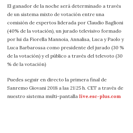
El ganador de la noche será determinado a través
de un sistema mixto de votación entre una
comisión de expertos liderada por Claudio Baglioni
(40% de la votación), un jurado televisivo formado
por lui da Fiorella Mannoia, Annalisa, Luca y Paolo y
Luca Barbarossa como presidente del jurado (30 %
de la votación) y el público a través del televoto (30
% de la votación)
Puedes seguir en directo la primera final de
Sanremo Giovani 2018 a las 21:25 h. CET a través de
nuestro sistema multi-pantalla
live.esc-plus.com