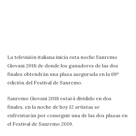
La televisión italiana inicia esta noche Sanremo
Giovani 2018 de donde los ganadores de las dos
finales obtendrán una plaza asegurada en la 69ª
edición del Festival de Sanremo.
Sanremo Giovani 2018 estará dividido en dos
finales, en la noche de hoy 12 artistas se
enfrentarán por conseguir una de las dos plazas en
el Festival de Sanremo 2019.