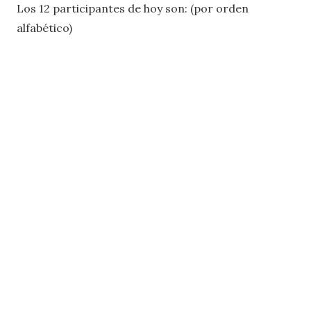
Los 12 participantes de hoy son: (por orden
alfabético)