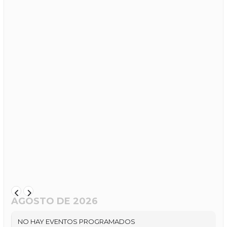
AGOSTO DE 2026
NO HAY EVENTOS PROGRAMADOS