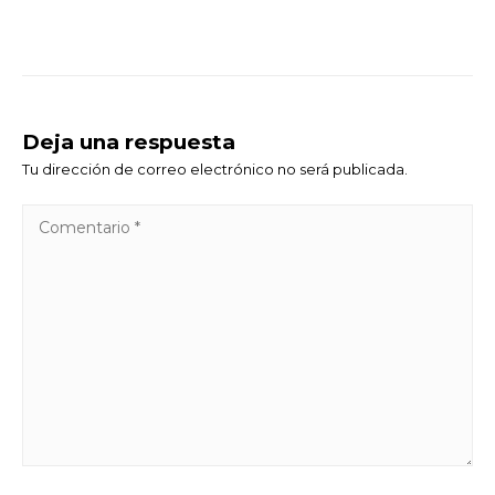
Deja una respuesta
Tu dirección de correo electrónico no será publicada.