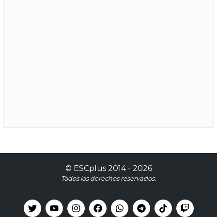
©
ESCplus
2014 -
2026
Todos los derechos reservados.