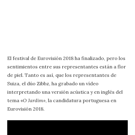
El festival de Eurovisión 2018 ha finalizado, pero los
sentimientos entre sus representantes están a flor
de piel. Tanto es así, que los representantes de
Suiza, el dúo Zibbz, ha grabado un vídeo
interpretando una versión acústica y en inglés del
tema «
O Jardim»
, la candidatura portuguesa en
Eurovisión 2018.