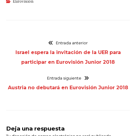
Eurovisión
Entrada anterior
Israel espera la invitación de la UER para
participar en Eurovisión Junior 2018
Entrada siguiente
Austria no debutará en Eurovisión Junior 2018
Deja una respuesta
Tu dirección de correo electrónico no será publicada.