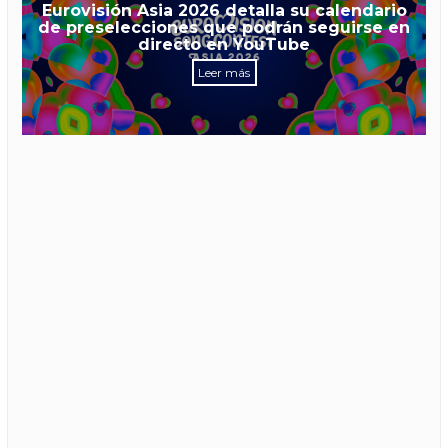
Eurovisión Asia 2026 detalla su calendario
de preselecciones que podrán seguirse en
directo en YouTube
Leer más