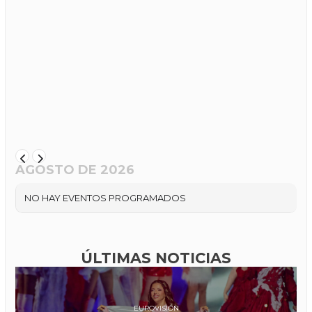
AGOSTO DE 2026
NO HAY EVENTOS PROGRAMADOS
ÚLTIMAS NOTICIAS
EUROVISIÓN