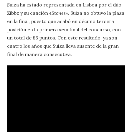
Suiza ha estado representada en Lisboa por el dúo
Zibbz y su canción «
Stones
«. Suiza no obtuvo la plaza
en la final, puesto que acabó en décimo tercera
posición en la primera semifinal del concurso, con
un total de 86 puntos. Con este resultado, ya son
cuatro los años que Suiza lleva ausente de la gran
final de manera consecutiva.