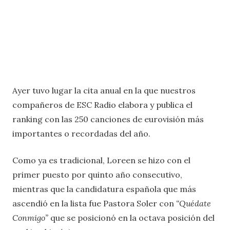
Ayer tuvo lugar la cita anual en la que nuestros
compañeros de ESC Radio elabora y publica el
ranking con las 250 canciones de eurovisión más
importantes o recordadas del año.
Como ya es tradicional, Loreen se hizo con el
primer puesto por quinto año consecutivo,
mientras que la candidatura española que más
ascendió en la lista fue Pastora Soler con
“Quédate
Conmigo”
que se posicionó en la octava posición del