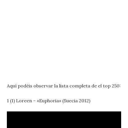
Aquí podéis observar la lista completa de el top 250:
1 (1) Loreen – «Euphoria» (Suecia 2012)