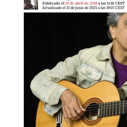
Publicado el
10 de abril de 2018
a las 11:16 CEST
Actualizado el 21 de junio de 2021 a las 19:07 CEST