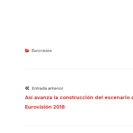
Eurovisión
Entrada anterior
Así avanza la construcción del escenario 
Eurovisión 2018