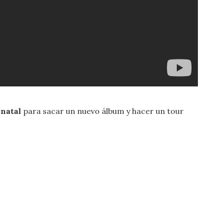
 natal
para sacar un nuevo álbum y hacer un tour