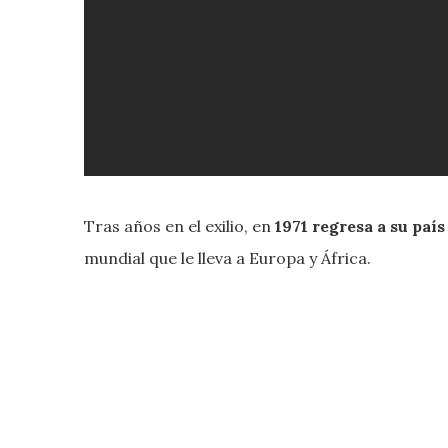
Tras años en el exilio, en
1971 regresa a su país
mundial que le lleva a Europa y África.