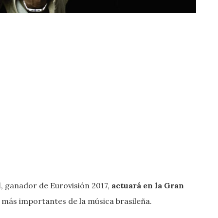
l
, ganador de Eurovisión 2017,
actuará en la Gran
 más importantes de la música brasileña.