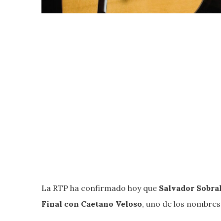
La RTP ha confirmado hoy que
Salvador Sobra
Final con Caetano Veloso
, uno de los nombres