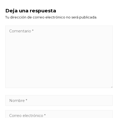
Deja una respuesta
Tu dirección de correo electrónico no será publicada.