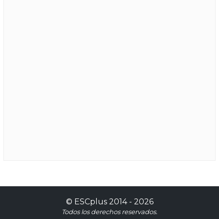
©
ESCplus
2014 -
2026
Todos los derechos reservados.