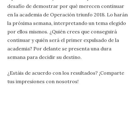
desafío de demostrar por qué merecen continuar
en la academia de Operación triunfo 2018. Lo harán
la próxima semana, interpretando un tema elegido
por ellos mismos. ¿Quién crees que conseguirá
continuar y quién será el primer expulsado de la
academia? Por delante se presenta una dura
semana para decidir su destino.
¿Estáis de acuerdo con los resultados? ¡Comparte
tus impresiones con nosotros!