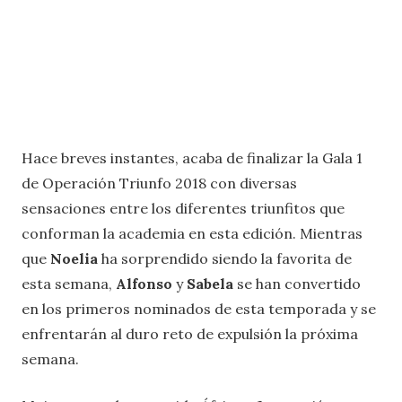
Hace breves instantes, acaba de finalizar la Gala 1
de Operación Triunfo 2018 con diversas
sensaciones entre los diferentes triunfitos que
conforman la academia en esta edición. Mientras
que
Noelia
ha sorprendido siendo la favorita de
esta semana,
Alfonso
y
Sabela
se han convertido
en los primeros nominados de esta temporada y se
enfrentarán al duro reto de expulsión la próxima
semana.