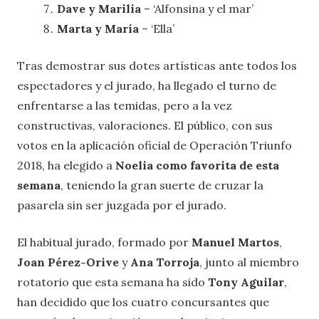
Dave y Marilia
– ‘Alfonsina y el mar’
Marta y María
– ‘Ella’
Tras demostrar sus dotes artísticas ante todos los
espectadores y el jurado, ha llegado el turno de
enfrentarse a las temidas, pero a la vez
constructivas, valoraciones. El público, con sus
votos en la aplicación oficial de Operación Triunfo
2018, ha elegido a
Noelia como favorita de esta
semana
, teniendo la gran suerte de cruzar la
pasarela sin ser juzgada por el jurado.
El habitual jurado, formado por
Manuel Martos
,
Joan Pérez-Orive
y
Ana Torroja
, junto al miembro
rotatorio que esta semana ha sido
Tony Aguilar
,
han decidido que los cuatro concursantes que