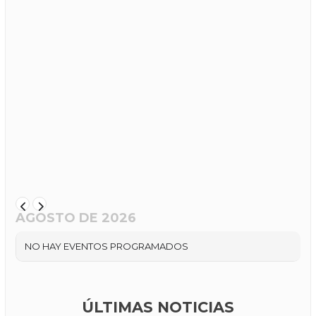
AGOSTO DE 2026
NO HAY EVENTOS PROGRAMADOS
ÚLTIMAS NOTICIAS