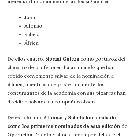
merecían la nominación eran los siguientes:
Joan
Alfonso
Sabela
África
De ellos cuatro,
Noemí Galera
como portavoz del
claustro de profesores, ha anunciado que han
creído conveniente salvar de la nominación a
África
; mientras que posteriormente, los
concursantes de la academia con sus pizarras han
decidido salvar a su compañero
Joan
.
De esta forma,
Alfonso y Sabela han acabado
como los primeros nominados de esta edición
de
Operación Triunfo y ahora tienen por delante el