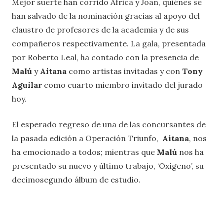
Mejor suerte han corrido África y Joan, quiénes se
han salvado de la nominación gracias al apoyo del
claustro de profesores de la academia y de sus
compañeros respectivamente. La gala, presentada
por Roberto Leal, ha contado con la presencia de
Malú
y
Aitana
como artistas invitadas y con
Tony
Aguilar
como cuarto miembro invitado del jurado
hoy.
El esperado regreso de una de las concursantes de
la pasada edición a Operación Triunfo,
Aitana
, nos
ha emocionado a todos; mientras que
Malú
nos ha
presentado su nuevo y último trabajo, ‘Oxígeno’, su
decimosegundo álbum de estudio.