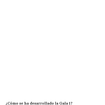
¿Cómo se ha desarrollado la Gala 1?