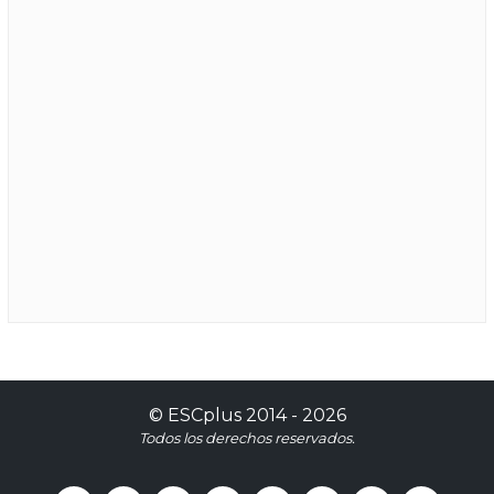
©
ESCplus
2014 -
2026
Todos los derechos reservados.