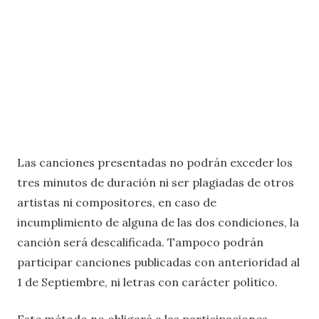
Las canciones presentadas no podrán exceder los
tres minutos de duración ni ser plagiadas de otros
artistas ni compositores, en caso de
incumplimiento de alguna de las dos condiciones, la
canción será descalificada. Tampoco podrán
participar canciones publicadas con anterioridad al
1 de Septiembre, ni letras con carácter político.
Este método no obligará a las participaciones