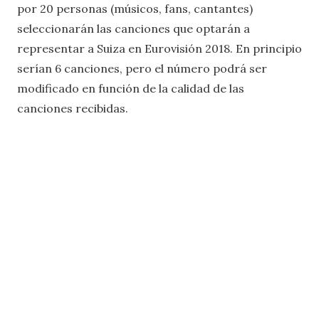
por 20 personas (músicos, fans, cantantes)
seleccionarán las canciones que optarán a
representar a Suiza en Eurovisión 2018. En principio
serían 6 canciones, pero el número podrá ser
modificado en función de la calidad de las
canciones recibidas.