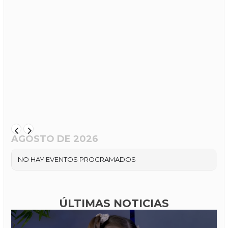
AGOSTO DE 2026
NO HAY EVENTOS PROGRAMADOS
ÚLTIMAS NOTICIAS