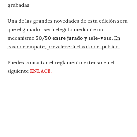
grabadas.
Una de las grandes novedades de esta edición será
que el ganador será elegido mediante un
mecanismo
50/50 entre jurado y tele-voto.
En
caso de empate, prevalecerá el voto del público.
Puedes consultar el reglamento extenso en el
siguiente
ENLACE.