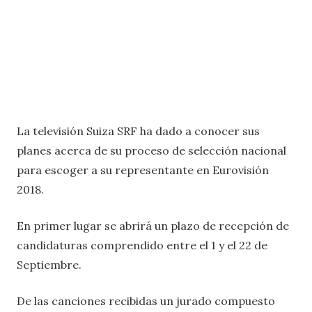
La televisión Suiza SRF ha dado a conocer sus
planes acerca de su proceso de selección nacional
para escoger a su representante en Eurovisión
2018.
En primer lugar se abrirá un plazo de recepción de
candidaturas comprendido entre el 1 y el 22 de
Septiembre.
De las canciones recibidas un jurado compuesto