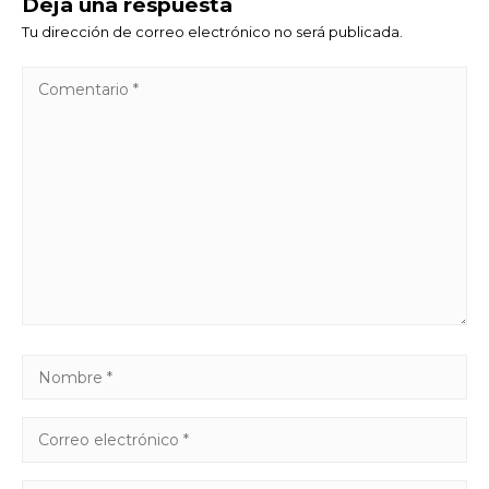
Deja una respuesta
Tu dirección de correo electrónico no será publicada.