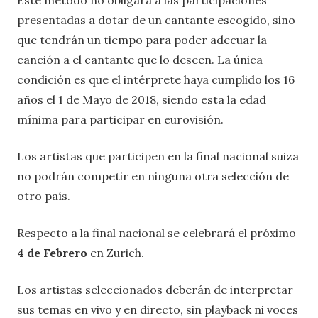
presentadas a dotar de un cantante escogido, sino
que tendrán un tiempo para poder adecuar la
canción a el cantante que lo deseen. La única
condición es que el intérprete haya cumplido los 16
años el 1 de Mayo de 2018, siendo esta la edad
mínima para participar en eurovisión.
Los artistas que participen en la final nacional suiza
no podrán competir en ninguna otra selección de
otro país.
Respecto a la final nacional se celebrará el próximo
4 de Febrero
en Zurich.
Los artistas seleccionados deberán de interpretar
sus temas en vivo y en directo, sin playback ni voces