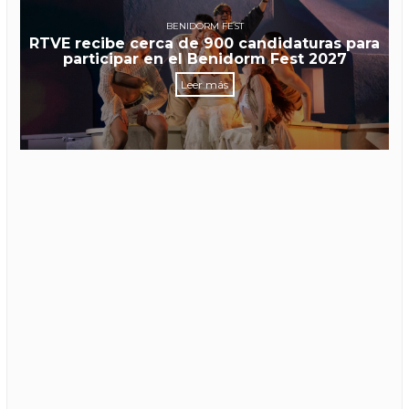
BENIDORM FEST
RTVE recibe cerca de 900 candidaturas para
participar en el Benidorm Fest 2027
Leer más