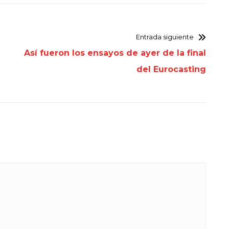
Entrada siguiente
Así fueron los ensayos de ayer de la final
del Eurocasting