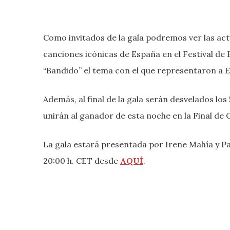
Como invitados de la gala podremos ver las ac
canciones icónicas de España en el Festival de
“Bandido” el tema con el que representaron a 
Además, al final de la gala serán desvelados los
unirán al ganador de esta noche en la Final de 
La gala estará presentada por Irene Mahía y Pa
20:00 h. CET desde
AQUÍ
.