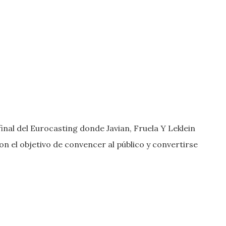
final del Eurocasting donde Javian, Fruela Y Leklein
n el objetivo de convencer al público y convertirse