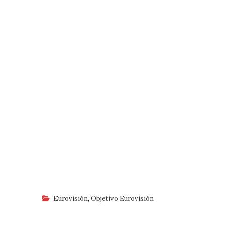
Eurovisión
,
Objetivo Eurovisión