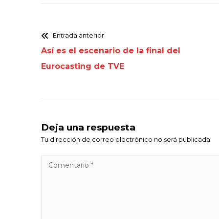
Entrada anterior
Así es el escenario de la final del
Eurocasting de TVE
Deja una respuesta
Tu dirección de correo electrónico no será publicada.