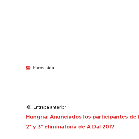
Eurovisión
Entrada anterior
Hungría: Anunciados los participantes de 
2ª y 3ª eliminatoria de A Dal 2017