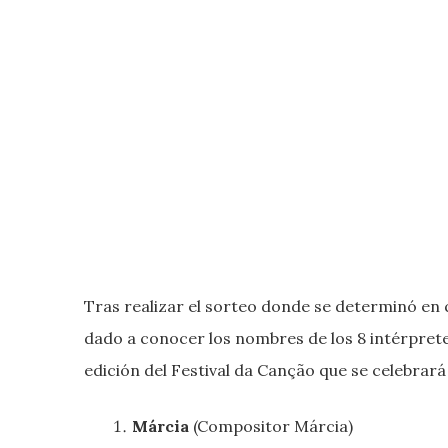
Tras realizar el sorteo donde se determinó en 
dado a conocer los nombres de los 8 intérprete
edición del Festival da Canção que se celebrará 
Márcia
(Compositor Márcia)