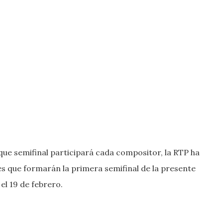
que semifinal participará cada compositor, la RTP ha
s que formarán la primera semifinal de la presente
el 19 de febrero.