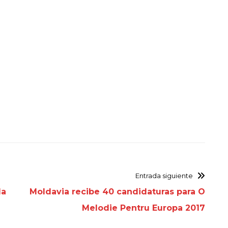
Entrada siguiente
la
Moldavia recibe 40 candidaturas para O
Melodie Pentru Europa 2017