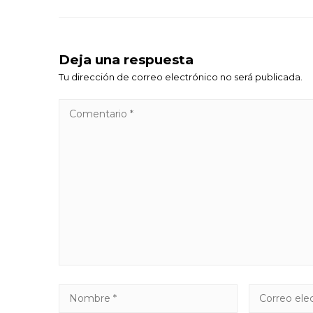
Deja una respuesta
Tu dirección de correo electrónico no será publicada.