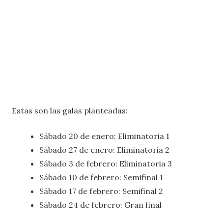
Estas son las galas planteadas:
Sábado 20 de enero: Eliminatoria 1
Sábado 27 de enero: Eliminatoria 2
Sábado 3 de febrero: Eliminatoria 3
Sábado 10 de febrero: Semifinal 1
Sábado 17 de febrero: Semifinal 2
Sábado 24 de febrero: Gran final