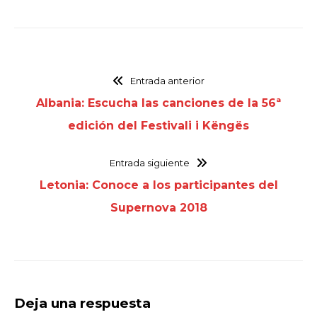
Entrada anterior
Albania: Escucha las canciones de la 56ª
edición del Festivali i Këngës
Entrada siguiente
Letonia: Conoce a los participantes del
Supernova 2018
Deja una respuesta