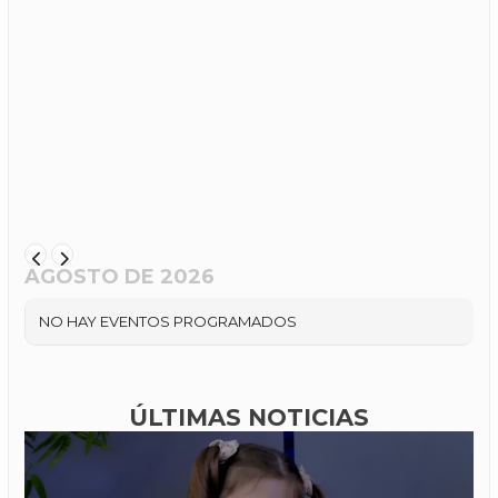
AGOSTO DE 2026
NO HAY EVENTOS PROGRAMADOS
ÚLTIMAS NOTICIAS