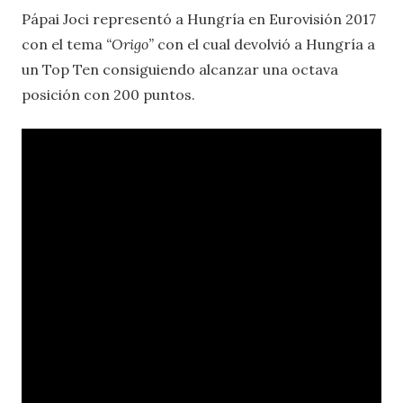
Pápai Joci representó a Hungría en Eurovisión 2017
con el tema
“Origo”
con el cual devolvió a Hungría a
un Top Ten consiguiendo alcanzar una octava
posición con 200 puntos.