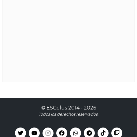
©
ESCplus
2014 -
2026
Todos los derechos reservados.