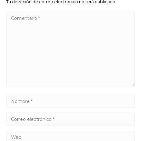
Tu dirección de correo electrónico no será publicada.