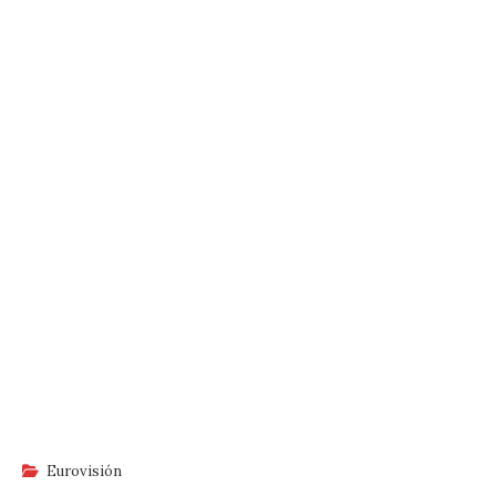
Eurovisión