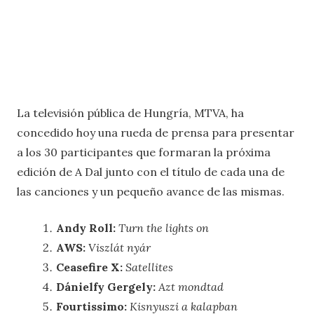
La televisión pública de Hungría, MTVA, ha
concedido hoy una rueda de prensa para presentar
a los 30 participantes que formaran la próxima
edición de A Dal junto con el título de cada una de
las canciones y un pequeño avance de las mismas.
Andy Roll:
Turn the lights on
AWS:
Viszlát nyár
Ceasefire X:
Satellites
Dánielfy Gergely:
Azt mondtad
Fourtissimo:
Kisnyuszi a kalapban