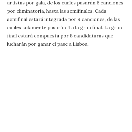
artistas por gala, de los cuales pasarán 6 canciones
por eliminatoria, hasta las semifinales. Cada
semifinal estará integrada por 9 canciones, de las
cuales solamente pasarán 4 a la gran final. La gran
final estará compuesta por 8 candidaturas que
lucharán por ganar el pase a Lisboa.