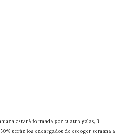
aniana estará formada por cuatro galas, 3
 al 50% serán los encargados de escoger semana a