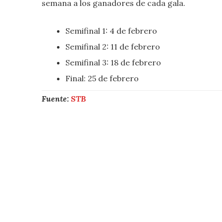
semana a los ganadores de cada gala.
Semifinal 1: 4 de febrero
Semifinal 2: 11 de febrero
Semifinal 3: 18 de febrero
Final: 25 de febrero
Fuente:
STB