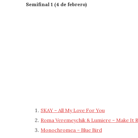
Semifinal 1 (4 de febrero)
SKAY – All My Love For You
Roma Veremeychik & Lumiere – Make It R
Monochromea – Blue Bird