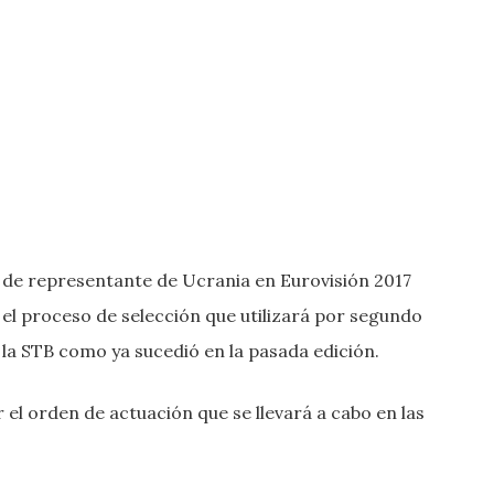
a de representante de Ucrania en Eurovisión 2017
el proceso de selección que utilizará por segundo
la STB como ya sucedió en la pasada edición.
 el orden de actuación que se llevará a cabo en las