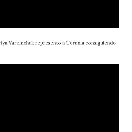
ariya Yaremchuk represento a Ucrania consiguiendo