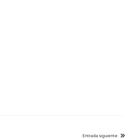
Entrada siguiente