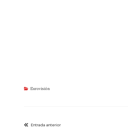
Eurovisión
Entrada anterior