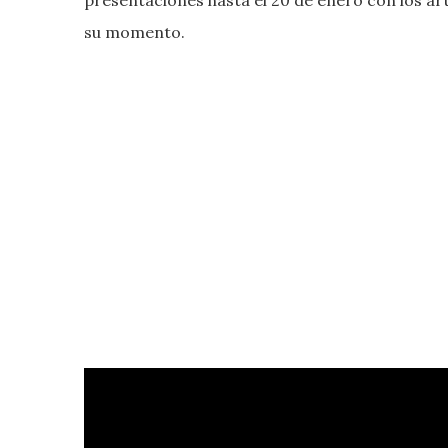
su momento.