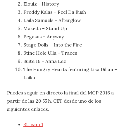
Elouiz – History
Freddy Kalas – Feel Da Rush
Laila Samuels – Afterglow
Makeda – Stand Up
Pegasus – Anyway
Stage Dolls – Into the Fire
Stine Hole Ulla – Traces
Suite 16 – Anna Lee
The Hungry Hearts featuring Lisa Dillan –
Laika
Puedes seguir en directo la final del MGP 2016 a
partir de las 20:55 h. CET desde uno de los
siguientes enlaces.
Stream 1