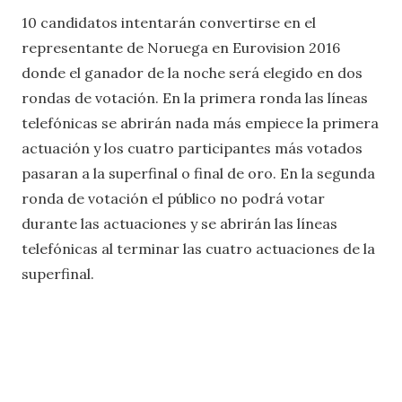
10 candidatos intentarán convertirse en el
representante de Noruega en Eurovision 2016
donde el ganador de la noche será elegido en dos
rondas de votación. En la primera ronda las líneas
telefónicas se abrirán nada más empiece la primera
actuación y los cuatro participantes más votados
pasaran a la superfinal o final de oro. En la segunda
ronda de votación el público no podrá votar
durante las actuaciones y se abrirán las líneas
telefónicas al terminar las cuatro actuaciones de la
superfinal.