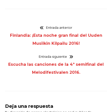
Entrada anterior
Finlandia: ¡Esta noche gran final del Uuden
Musiikin Kilpailu 2016!
Entrada siguiente
Escucha las canciones de la 4ª semifinal del
Melodifestivalen 2016.
Deja una respuesta