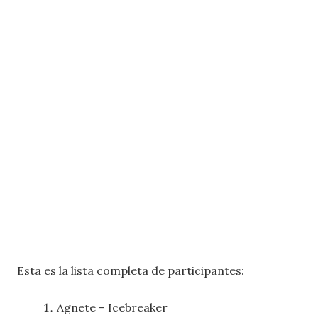
Esta es la lista completa de participantes:
Agnete – Icebreaker