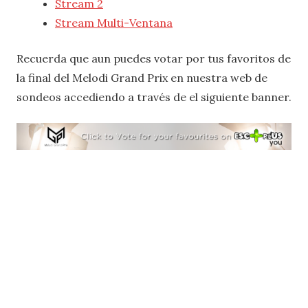
Stream 2
Stream Multi-Ventana
Recuerda que aun puedes votar por tus favoritos de
la final del Melodi Grand Prix en nuestra web de
sondeos accediendo a través de el siguiente banner.