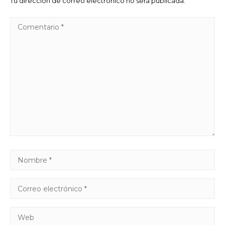
Tu dirección de correo electrónico no será publicada.