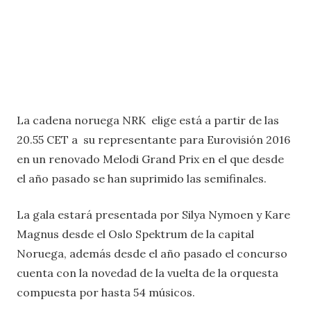
La cadena noruega NRK elige está a partir de las
20.55 CET a su representante para Eurovisión 2016
en un renovado Melodi Grand Prix en el que desde
el año pasado se han suprimido las semifinales.
La gala estará presentada por Silya Nymoen y Kare
Magnus desde el Oslo Spektrum de la capital
Noruega, además desde el año pasado el concurso
cuenta con la novedad de la vuelta de la orquesta
compuesta por hasta 54 músicos.