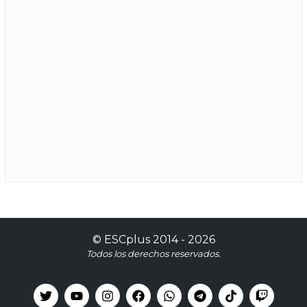
©
ESCplus
2014 -
2026
Todos los derechos reservados.