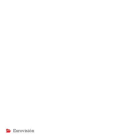
Eurovisión