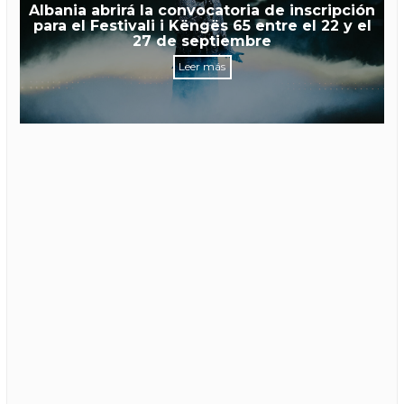
Albania abrirá la convocatoria de inscripción
para el Festivali i Këngës 65 entre el 22 y el
27 de septiembre
Leer más