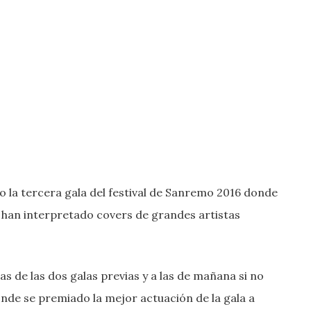
do la tercera gala del festival de Sanremo 2016 donde
” han interpretado covers de grandes artistas
s de las dos galas previas y a las de mañana si no
nde se premiado la mejor actuación de la gala a