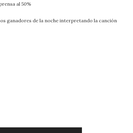
e prensa al 50%
los ganadores de la noche interpretando la canción