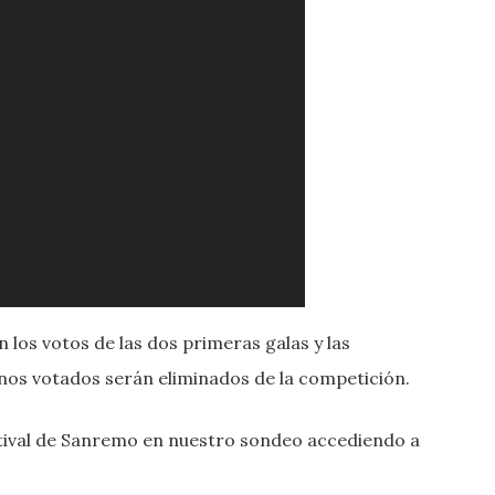
 los votos de las dos primeras galas y las
nos votados serán eliminados de la competición.
estival de Sanremo en nuestro sondeo accediendo a