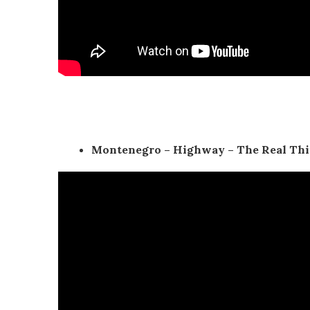
Montenegro – Highway – The Real Thin