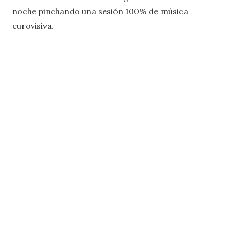
noche pinchando una sesión 100% de música
eurovisiva.