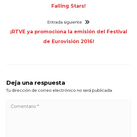
Falling Stars!
Entrada siguiente
¡RTVE ya promociona la emisión del Festival
de Eurovisión 2016!
Deja una respuesta
Tu dirección de correo electrónico no será publicada.