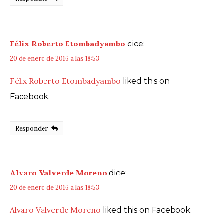
Félix Roberto Etombadyambo
dice:
20 de enero de 2016 a las 18:53
Félix Roberto Etombadyambo
liked this on
Facebook.
Responder
Alvaro Valverde Moreno
dice:
20 de enero de 2016 a las 18:53
Alvaro Valverde Moreno
liked this on Facebook.