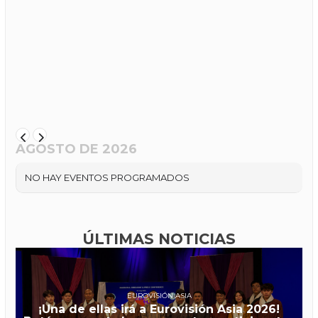
AGOSTO DE 2026
NO HAY EVENTOS PROGRAMADOS
ÚLTIMAS NOTICIAS
EUROVISIÓN ASIA
¡Una de ellas irá a Eurovisión Asia 2026!