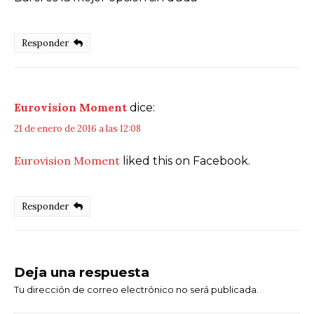
Responder
Eurovision Moment
dice:
21 de enero de 2016 a las 12:08
Eurovision Moment
liked this on Facebook.
Responder
Deja una respuesta
Tu dirección de correo electrónico no será publicada.