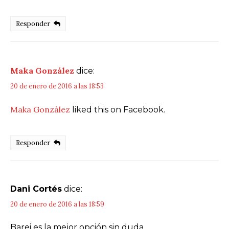
Responder
Maka González
dice:
20 de enero de 2016 a las 18:53
Maka González
liked this on Facebook.
Responder
Dani Cortés
dice:
20 de enero de 2016 a las 18:59
Barei es la mejor opción sin duda