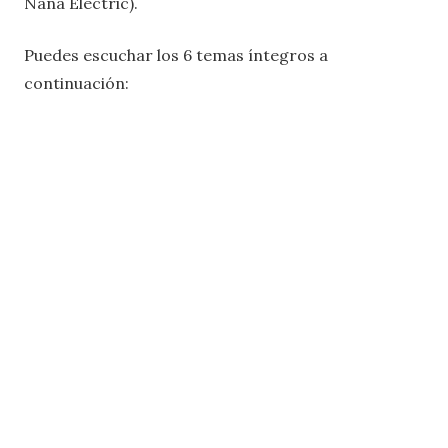
Nana Electric).
Puedes escuchar los 6 temas íntegros a
continuación: