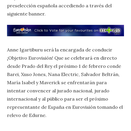
preselección española accediendo a través del
siguiente banner.
Anne Igartiburu será la encargada de conducir
¡Objetivo Eurovisión! Que se celebrará en directo
desde Prado del Rey el próximo 1 de febrero conde
Barei, Xuso Jones, Nana Electric, Salvador Beltrán,
María Isabel y Maverick se enfrentarán para
intentar convencer al jurado nacional, jurado
internacional y al público para ser el próximo
representante de España en Eurovisión tomando el
relevo de Edurne.