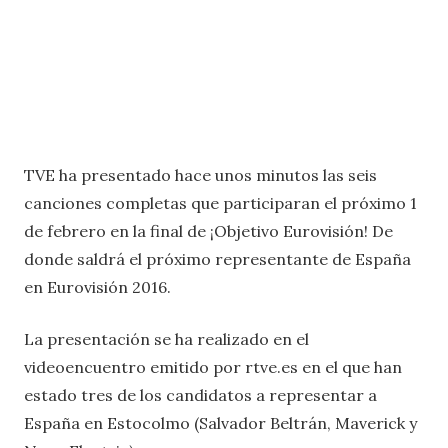
TVE ha presentado hace unos minutos las seis
canciones completas que participaran el próximo 1
de febrero en la final de ¡Objetivo Eurovisión! De
donde saldrá el próximo representante de España
en Eurovisión 2016.
La presentación se ha realizado en el
videoencuentro emitido por rtve.es en el que han
estado tres de los candidatos a representar a
España en Estocolmo (Salvador Beltrán, Maverick y