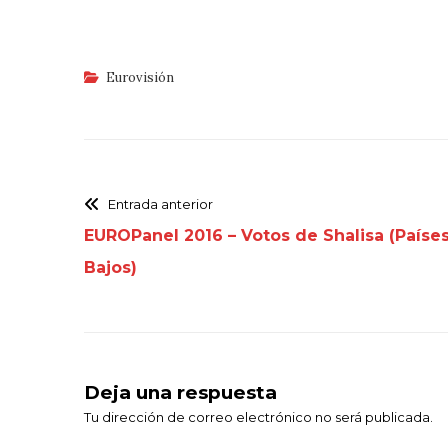
Eurovisión
Entrada anterior
EUROPanel 2016 – Votos de Shalisa (Paíse
Bajos)
Deja una respuesta
Tu dirección de correo electrónico no será publicada.