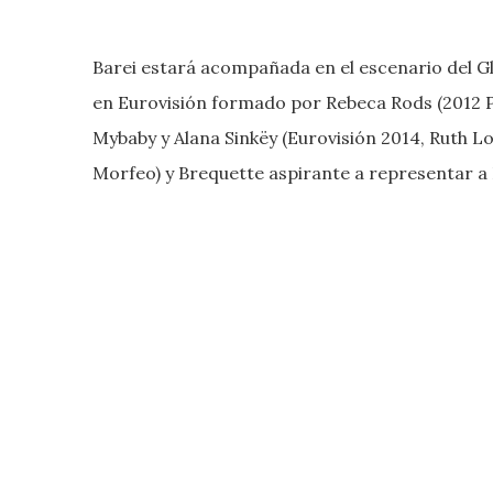
Barei estará acompañada en el escenario del G
en Eurovisión formado por Rebeca Rods (2012 
Mybaby y Alana Sinkëy (Eurovisión 2014, Ruth Lo
Morfeo) y Brequette aspirante a representar a 