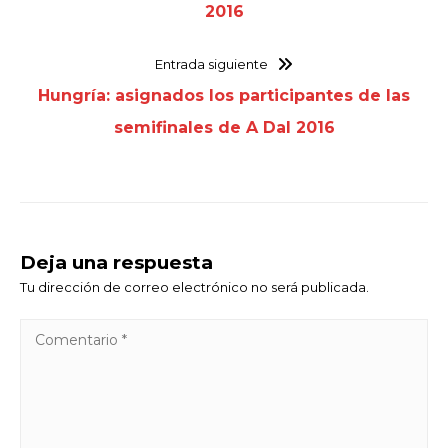
2016
Entrada siguiente
Hungría: asignados los participantes de las
semifinales de A Dal 2016
Deja una respuesta
Tu dirección de correo electrónico no será publicada.