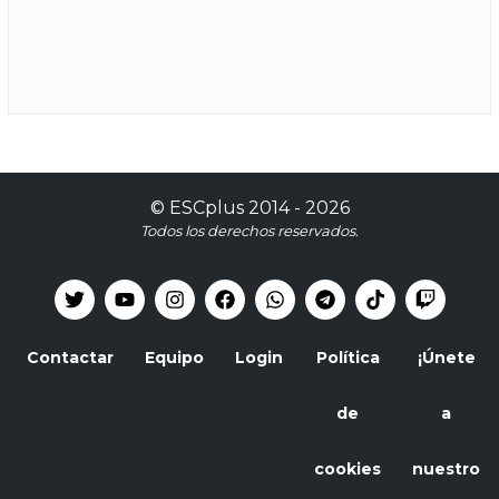
©
ESCplus
2014 -
2026
Todos los derechos reservados.
Contactar
Equipo
Login
Política
¡Únete
de
a
cookies
nuestro