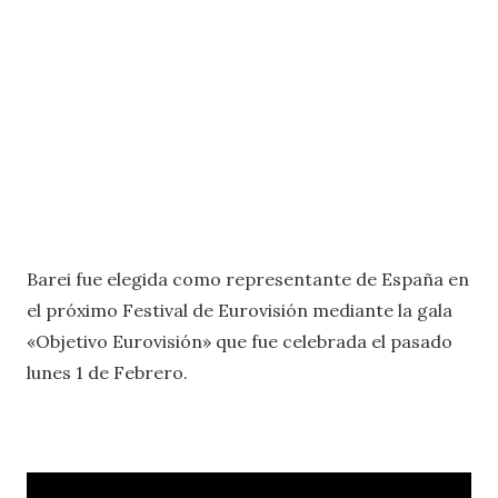
Barei fue elegida como representante de España en
el próximo Festival de Eurovisión mediante la gala
«Objetivo Eurovisión» que fue celebrada el pasado
lunes 1 de Febrero.