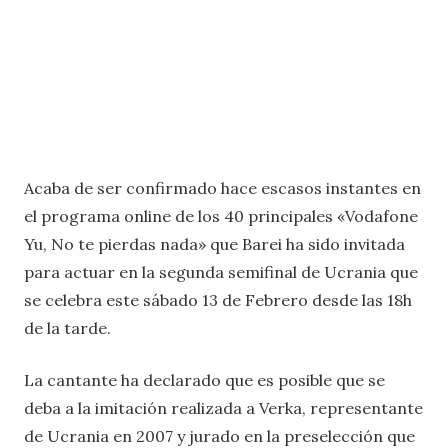
Acaba de ser confirmado hace escasos instantes en
el programa online de los 40 principales «Vodafone
Yu, No te pierdas nada» que Barei ha sido invitada
para actuar en la segunda semifinal de Ucrania que
se celebra este sábado 13 de Febrero desde las 18h
de la tarde.
La cantante ha declarado que es posible que se
deba a la imitación realizada a Verka, representante
de Ucrania en 2007 y jurado en la preselección que