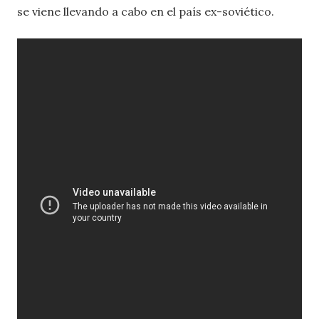
se viene llevando a cabo en el país ex-soviético.