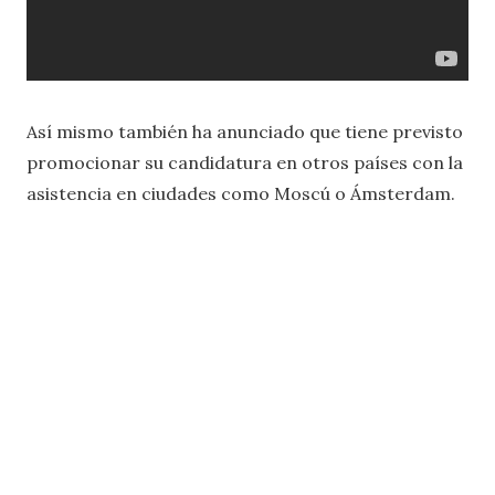
Así mismo también ha anunciado que tiene previsto
promocionar su candidatura en otros países con la
asistencia en ciudades como Moscú o Ámsterdam.