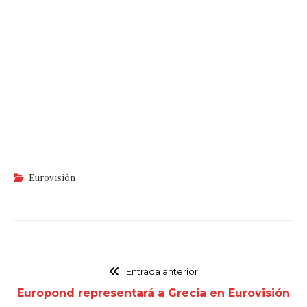
Eurovisión
Entrada anterior
Europond representará a Grecia en Eurovisión