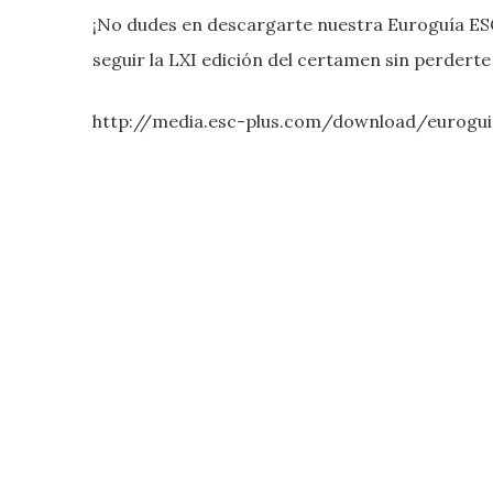
¡No dudes en descargarte nuestra Euroguía ESC
seguir la LXI edición del certamen sin perderte 
http://media.esc-plus.com/download/eurogui