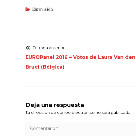
Eurovisión
Entrada anterior
EUROPanel 2016 – Votos de Laura Van den
Bruel (Bélgica)
Deja una respuesta
Tu dirección de correo electrónico no será publicada.