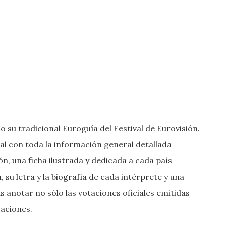
 su tradicional Euroguía del Festival de Eurovisión.
al con toda la información general detallada
n, una ficha ilustrada y dedicada a cada país
, su letra y la biografía de cada intérprete y una
s anotar no sólo las votaciones oficiales emitidas
taciones.