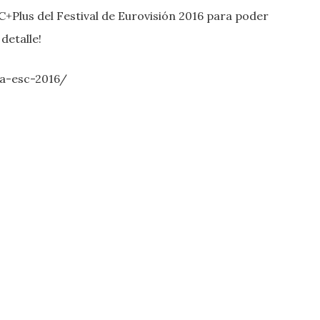
+Plus del Festival de Eurovisión 2016 para poder
detalle!
a-esc-2016/