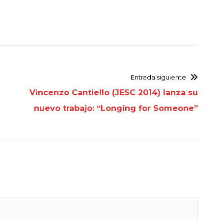
Entrada siguiente
Vincenzo Cantiello (JESC 2014) lanza su
nuevo trabajo: “Longing for Someone”